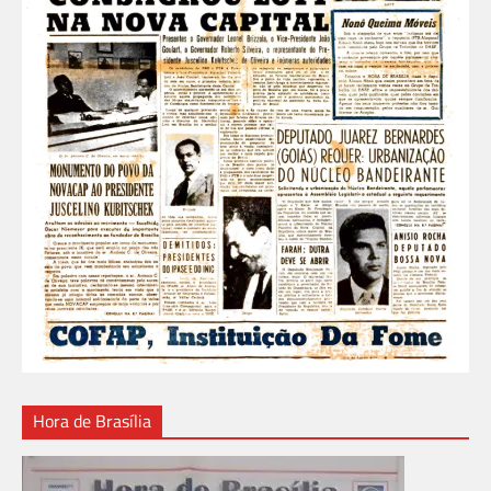
Hora de Brasília