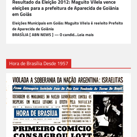
Resultado da Eleição 2012: Maguito Vilela vence
eleições para a prefeitura de Aparecida de Goiânia
em Goiás
Eleições Municipais em Goiás: Maguito Vilela é reeleito Prefeito
de Aparecida de Goiânia
BRASÍLIA [ ABN NEWS ] — O candid…Leia mais
Hora de Brasília Desde 1957