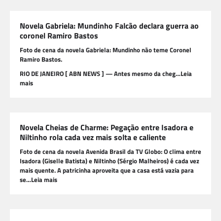
Novela Gabriela: Mundinho Falcão declara guerra ao
coronel Ramiro Bastos
Foto de cena da novela Gabriela: Mundinho não teme Coronel
Ramiro Bastos.
RIO DE JANEIRO [ ABN NEWS ] — Antes mesmo da cheg…Leia
mais
Novela Cheias de Charme: Pegação entre Isadora e
Niltinho rola cada vez mais solta e caliente
Foto de cena da novela Avenida Brasil da TV Globo: O clima entre
Isadora (Giselle Batista) e Niltinho (Sérgio Malheiros) é cada vez
mais quente. A patricinha aproveita que a casa está vazia para
se…Leia mais