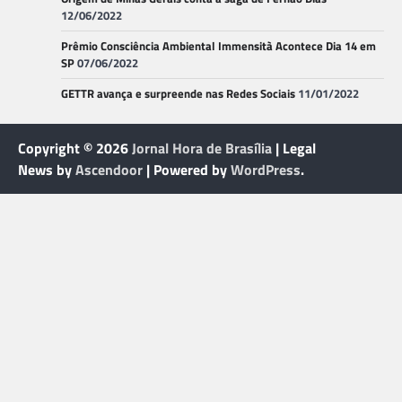
12/06/2022
Prêmio Consciência Ambiental Immensità Acontece Dia 14 em
SP
07/06/2022
GETTR avança e surpreende nas Redes Sociais
11/01/2022
Copyright © 2026
Jornal Hora de Brasília
| Legal
News by
Ascendoor
| Powered by
WordPress
.