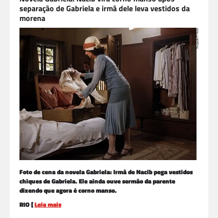
separação de Gabriela e irmã dele leva vestidos da
morena
Foto de cena da novela Gabriela: Irmã de Nacib pega vestidos
chiques de Gabriela. Ele ainda ouve sermão da parente
dizendo que agora é corno manso.
RIO [
Leia mais