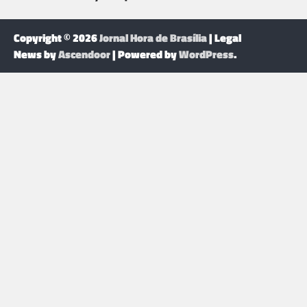
Copyright © 2026
Jornal Hora de Brasília
| Legal
News by
Ascendoor
| Powered by
WordPress
.