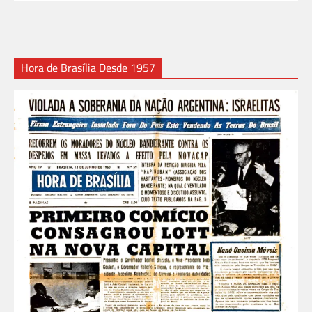
Hora de Brasília Desde 1957