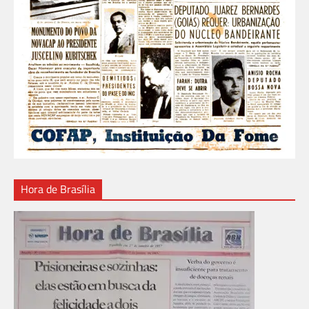
Hora de Brasília