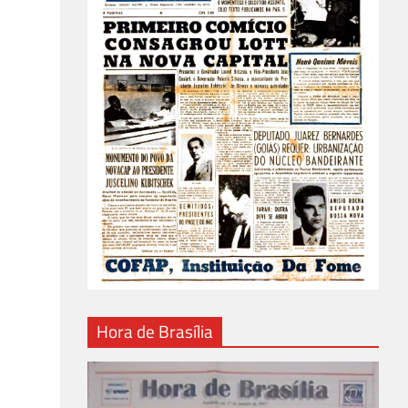
Hora de Brasília