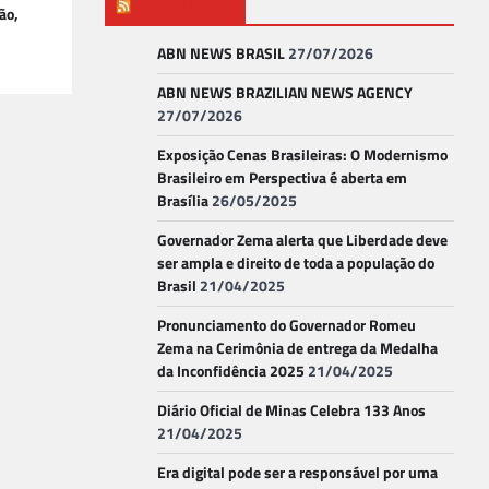
ABN NEWS
ão,
ABN NEWS BRASIL
27/07/2026
ABN NEWS BRAZILIAN NEWS AGENCY
27/07/2026
Exposição Cenas Brasileiras: O Modernismo
Brasileiro em Perspectiva é aberta em
Brasília
26/05/2025
Governador Zema alerta que Liberdade deve
ser ampla e direito de toda a população do
Brasil
21/04/2025
Pronunciamento do Governador Romeu
Zema na Cerimônia de entrega da Medalha
da Inconfidência 2025
21/04/2025
Diário Oficial de Minas Celebra 133 Anos
21/04/2025
Era digital pode ser a responsável por uma