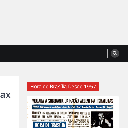
Hora de Brasília Desde 1957
Max