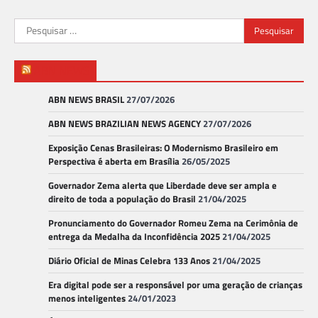
Pesquisar
por:
ABN NEWS
ABN NEWS BRASIL
27/07/2026
ABN NEWS BRAZILIAN NEWS AGENCY
27/07/2026
Exposição Cenas Brasileiras: O Modernismo Brasileiro em
Perspectiva é aberta em Brasília
26/05/2025
Governador Zema alerta que Liberdade deve ser ampla e
direito de toda a população do Brasil
21/04/2025
Pronunciamento do Governador Romeu Zema na Cerimônia de
entrega da Medalha da Inconfidência 2025
21/04/2025
Diário Oficial de Minas Celebra 133 Anos
21/04/2025
Era digital pode ser a responsável por uma geração de crianças
menos inteligentes
24/01/2023