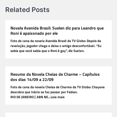
Related Posts
Novela Avenida Brasil: Suelen diz para Leandro que
Roni é apaixonado por ele
Foto de cena da novela Avenida Brasil da TV Globo: Depois da
revelação, jogador chega e deixa o amigo desconfortável. “Eu
sabia que você sabia que o Roni é gay”, diz Suelen.
Resumo da Novela Cheias de Charme – Capítulos
dos dias 14/09 a 22/09
Foto de cena da novela Cheias de Charme da TV Globo: Chayene
descobre que Inácio se faz passar por Fabian.
RIO DE JANEIRO [ ABN NE…Leia mais