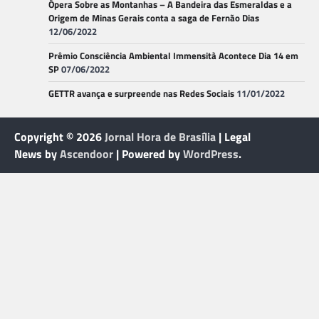
Ópera Sobre as Montanhas – A Bandeira das Esmeraldas e a
Origem de Minas Gerais conta a saga de Fernão Dias
12/06/2022
Prêmio Consciência Ambiental Immensità Acontece Dia 14 em
SP
07/06/2022
GETTR avança e surpreende nas Redes Sociais
11/01/2022
Copyright © 2026
Jornal Hora de Brasília
| Legal
News by
Ascendoor
| Powered by
WordPress
.