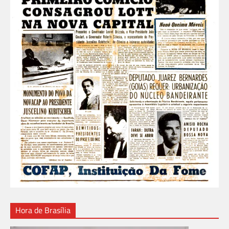
Hora de Brasília