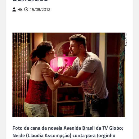
HB
15/08/2012
Foto de cena da novela Avenida Brasil da TV Globo:
Neide (Claudia Assumpção) conta para Jorginho