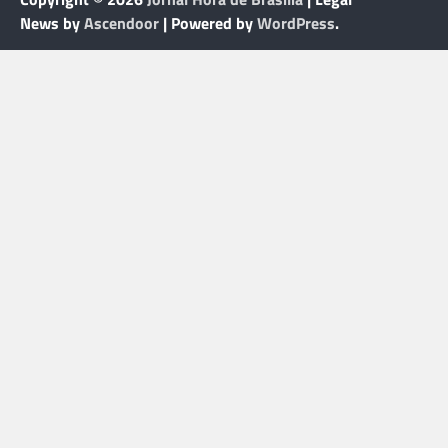
News by
Ascendoor
| Powered by
WordPress
.