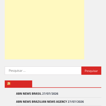
Pesquisar
por:
ABN NEWS
ABN NEWS BRASIL
27/07/2026
ABN NEWS BRAZILIAN NEWS AGENCY
27/07/2026