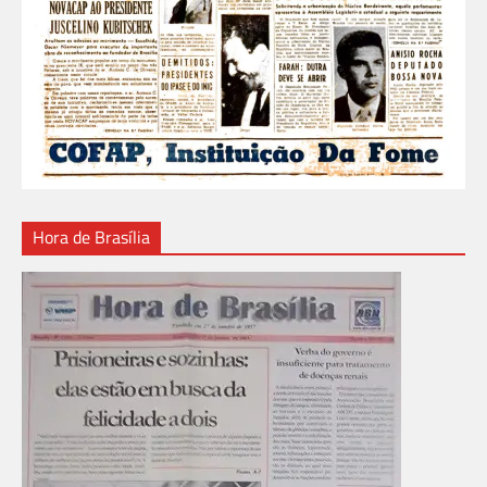
Hora de Brasília