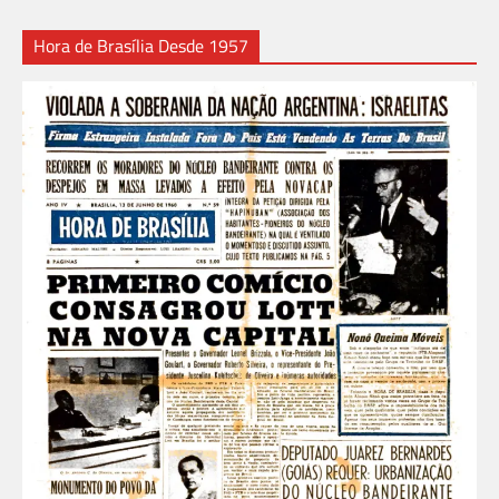
Hora de Brasília Desde 1957