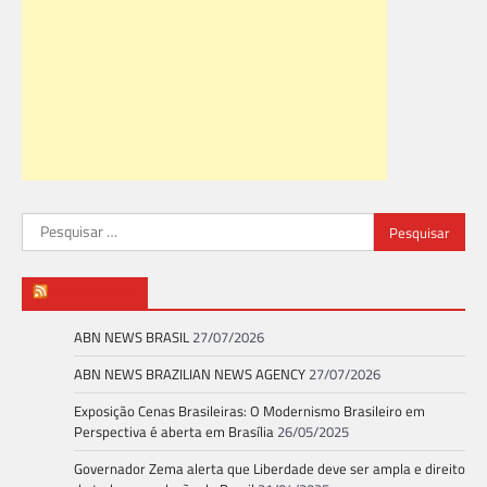
Pesquisar
por:
ABN NEWS
ABN NEWS BRASIL
27/07/2026
ABN NEWS BRAZILIAN NEWS AGENCY
27/07/2026
Exposição Cenas Brasileiras: O Modernismo Brasileiro em
Perspectiva é aberta em Brasília
26/05/2025
Governador Zema alerta que Liberdade deve ser ampla e direito