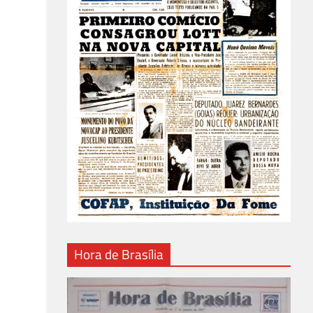
Hora de Brasília