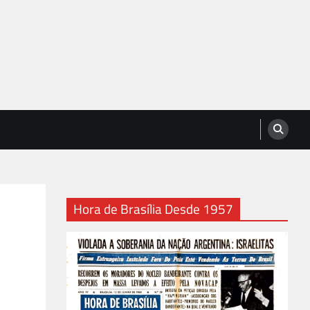
Hora de Brasília Desde 1957