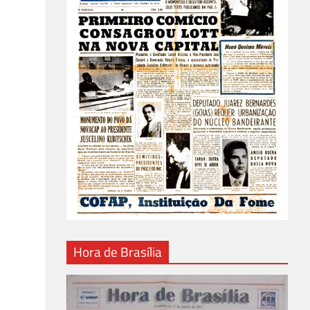
Hora de Brasília