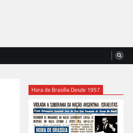
Hora de Brasília Desde 1957