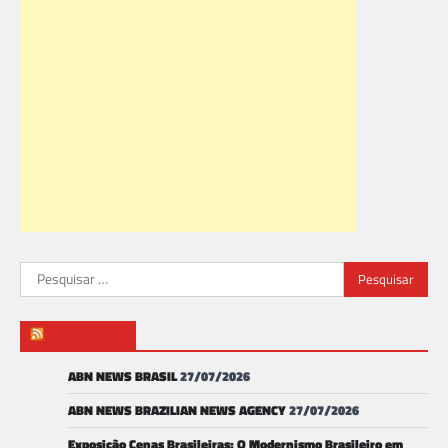
Pesquisar
por:
ABN NEWS
ABN NEWS BRASIL
27/07/2026
ABN NEWS BRAZILIAN NEWS AGENCY
27/07/2026
Exposição Cenas Brasileiras: O Modernismo Brasileiro em