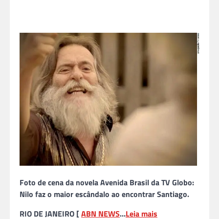
Foto de cena da novela Avenida Brasil da TV Globo:
Nilo faz o maior escândalo ao encontrar Santiago.
RIO DE JANEIRO [
ABN NEWS
…
Leia mais