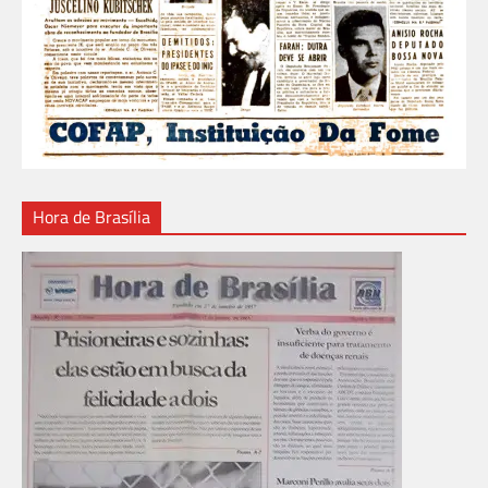
Hora de Brasília