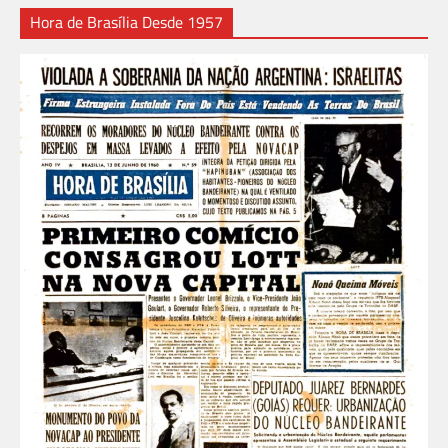
Hora de Brasília Desde 1957