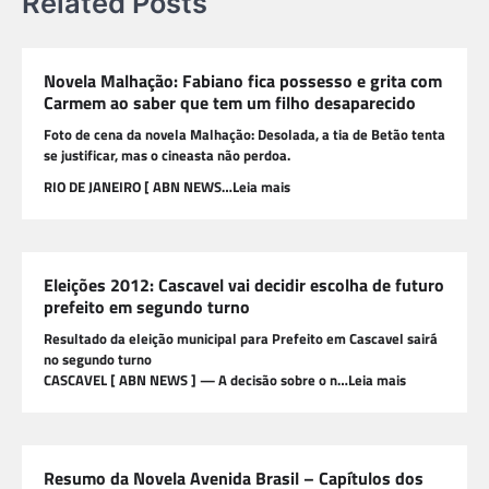
Related Posts
Novela Malhação: Fabiano fica possesso e grita com
Carmem ao saber que tem um filho desaparecido
Foto de cena da novela Malhação: Desolada, a tia de Betão tenta
se justificar, mas o cineasta não perdoa.
RIO DE JANEIRO [ ABN NEWS…Leia mais
Eleições 2012: Cascavel vai decidir escolha de futuro
prefeito em segundo turno
Resultado da eleição municipal para Prefeito em Cascavel sairá
no segundo turno
CASCAVEL [ ABN NEWS ] — A decisão sobre o n…Leia mais
Resumo da Novela Avenida Brasil – Capítulos dos