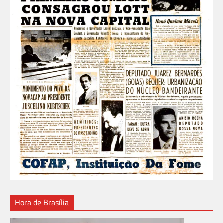
Hora de Brasília