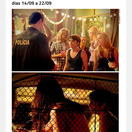
dias 14/09 a 22/09