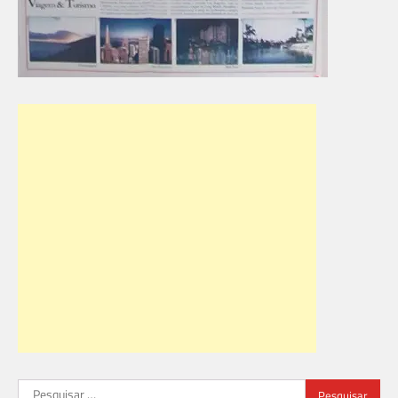
Pesquisar