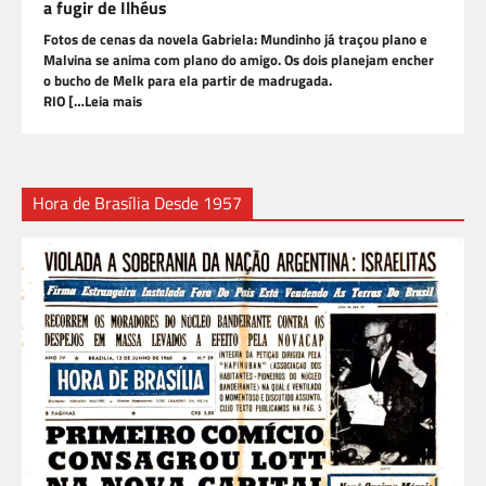
a fugir de Ilhéus
Fotos de cenas da novela Gabriela: Mundinho já traçou plano e
Malvina se anima com plano do amigo. Os dois planejam encher
o bucho de Melk para ela partir de madrugada.
RIO […Leia mais
Hora de Brasília Desde 1957