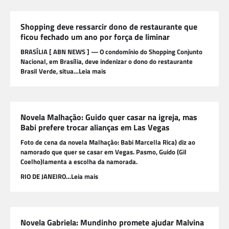
Shopping deve ressarcir dono de restaurante que
ficou fechado um ano por força de liminar
BRASÍLIA [ ABN NEWS ] — O condomínio do Shopping Conjunto
Nacional, em Brasília, deve indenizar o dono do restaurante
Brasil Verde, situa…Leia mais
Novela Malhação: Guido quer casar na igreja, mas
Babi prefere trocar alianças em Las Vegas
Foto de cena da novela Malhação: Babi Marcella Rica) diz ao
namorado que quer se casar em Vegas. Pasmo, Guido (Gil
Coelho)lamenta a escolha da namorada.
RIO DE JANEIRO…Leia mais
Novela Gabriela: Mundinho promete ajudar Malvina