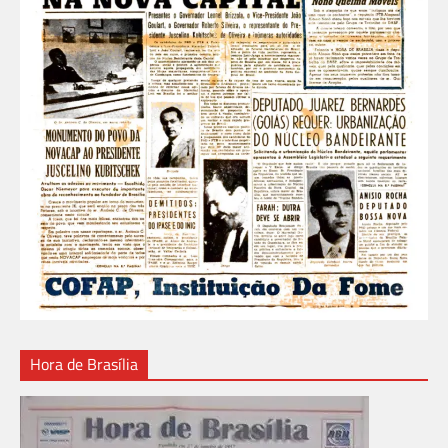
Hora de Brasília