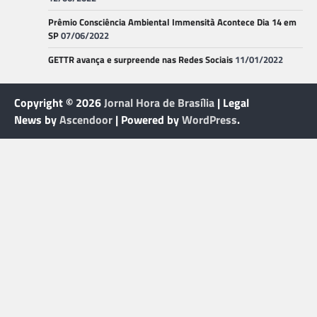
Prêmio Consciência Ambiental Immensità Acontece Dia 14 em
SP
07/06/2022
GETTR avança e surpreende nas Redes Sociais
11/01/2022
Copyright © 2026
Jornal Hora de Brasília
| Legal
News by
Ascendoor
| Powered by
WordPress
.