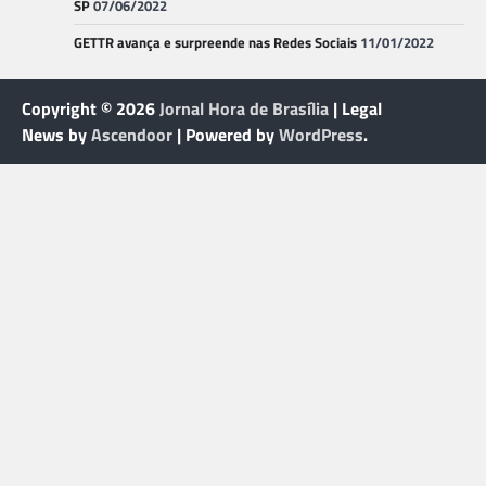
SP
07/06/2022
GETTR avança e surpreende nas Redes Sociais
11/01/2022
Copyright © 2026
Jornal Hora de Brasília
| Legal
News by
Ascendoor
| Powered by
WordPress
.