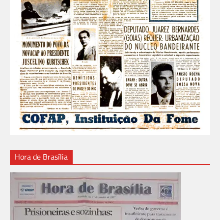
Hora de Brasília