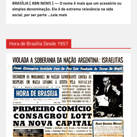
BRASÍLIA [ ABN NEWS ] — O nome é mais que um acessório ou
simples denominação. Ele é de extrema relevância na vida
social, por ser parte …Leia mais
Hora de Brasília Desde 1957