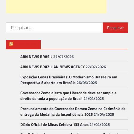
Pesquisar
por:
ABN NEWS
ABN NEWS BRASIL
27/07/2026
ABN NEWS BRAZILIAN NEWS AGENCY
27/07/2026
Exposição Cenas Brasileiras: O Modernismo Brasileiro em
Perspectiva é aberta em Brasília
26/05/2025
Governador Zema alerta que Liberdade deve ser ampla e
direito de toda a população do Brasil
21/04/2025
Pronunciamento do Governador Romeu Zema na Cerimônia de
entrega da Medalha da Inconfidência 2025
21/04/2025
Diário Oficial de Minas Celebra 133 Anos
21/04/2025