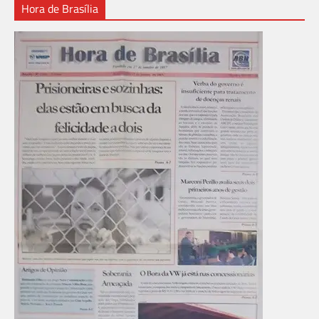
Hora de Brasília