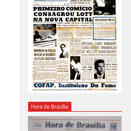
Hora de Brasília