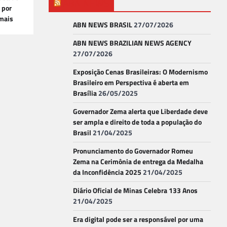
ABN NEWS
 por
mais
ABN NEWS BRASIL
27/07/2026
ABN NEWS BRAZILIAN NEWS AGENCY
27/07/2026
Exposição Cenas Brasileiras: O Modernismo
Brasileiro em Perspectiva é aberta em
Brasília
26/05/2025
Governador Zema alerta que Liberdade deve
ser ampla e direito de toda a população do
Brasil
21/04/2025
Pronunciamento do Governador Romeu
Zema na Cerimônia de entrega da Medalha
da Inconfidência 2025
21/04/2025
Diário Oficial de Minas Celebra 133 Anos
21/04/2025
Era digital pode ser a responsável por uma