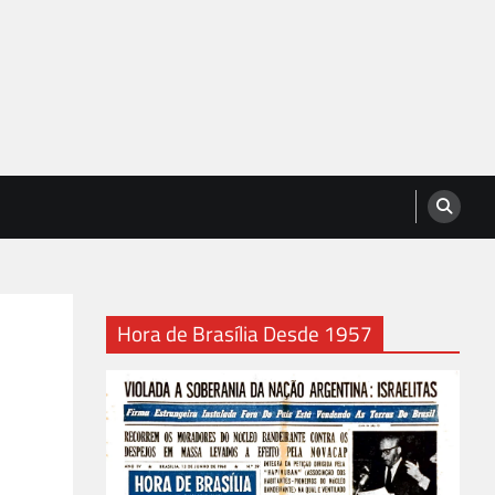
Hora de Brasília Desde 1957