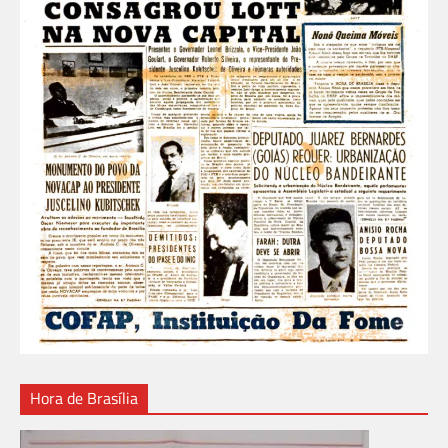
Hora de Brasília