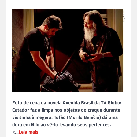
Foto de cena da novela Avenida Brasil da TV Globo:
Catador faz a limpa nos objetos do craque durante
visitinha à megera. Tufão (Murilo Benício) dá uma
dura em Nilo ao vê-lo levando seus pertences.
<...
Leia mais