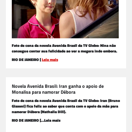
Foto de cena da novela Avenida Brasil da TV Globo: Nina não
consegue conter sua felicidade ao ver a megera indo embora.
RIO DE JANEIRO [
Leia mais
Novela Avenida Brasil: Iran ganha o apoio de
Monalisa para namorar Débora
Foto de cena da novela Avenida Brasil da TV Globo: Iran (Bruno
Gissoni) fica feliz ao saber que conta com o apoio da mãe para
namorar Débora (Nathalia Dill).
RIO DE JANEIRO […Leia mais