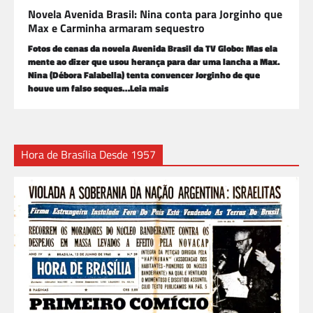
Novela Avenida Brasil: Nina conta para Jorginho que
Max e Carminha armaram sequestro
Fotos de cenas da novela Avenida Brasil da TV Globo: Mas ela
mente ao dizer que usou herança para dar uma lancha a Max.
Nina (Débora Falabella) tenta convencer Jorginho de que
houve um falso seques…Leia mais
Hora de Brasília Desde 1957