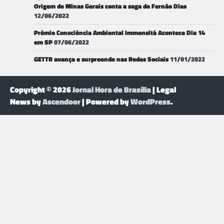
Origem de Minas Gerais conta a saga de Fernão Dias
12/06/2022
Prêmio Consciência Ambiental Immensità Acontece Dia 14
em SP
07/06/2022
GETTR avança e surpreende nas Redes Sociais
11/01/2022
Copyright © 2026
Jornal Hora de Brasília
| Legal
News by
Ascendoor
| Powered by
WordPress
.