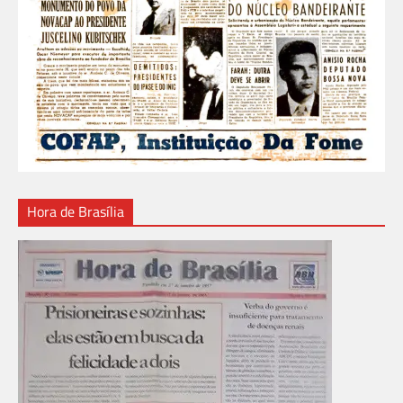
Hora de Brasília