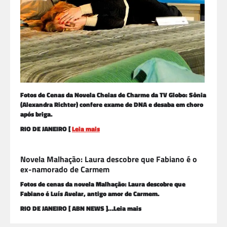
Fotos de Cenas da Novela Cheias de Charme da TV Globo: Sônia
(Alexandra Richter) confere exame de DNA e desaba em choro
após briga.
RIO DE JANEIRO [
Leia mais
Novela Malhação: Laura descobre que Fabiano é o
ex-namorado de Carmem
Fotos de cenas da novela Malhação: Laura descobre que
Fabiano é Luís Avelar, antigo amor de Carmem.
RIO DE JANEIRO [ ABN NEWS ]…Leia mais