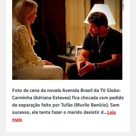
Foto de cena da novela Avenida Brasil da TV Globo:
Carminha (Adriana Esteves) fica chocada com pedido
de separação feito por Tufão (Murilo Benício). Sem
sucesso, ela tenta fazer o marido desistir d…
Leia
mais