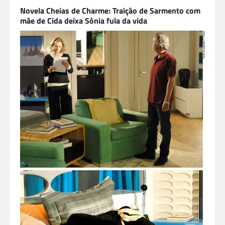
Novela Cheias de Charme: Traição de Sarmento com
mãe de Cida deixa Sônia fula da vida