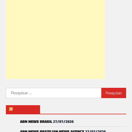
Pesquisar
por:
ABN NEWS
ABN NEWS BRASIL
27/07/2026
ABN NEWS BRAZILIAN NEWS AGENCY
27/07/2026