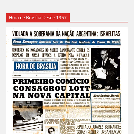
Hora de Brasília Desde 1957