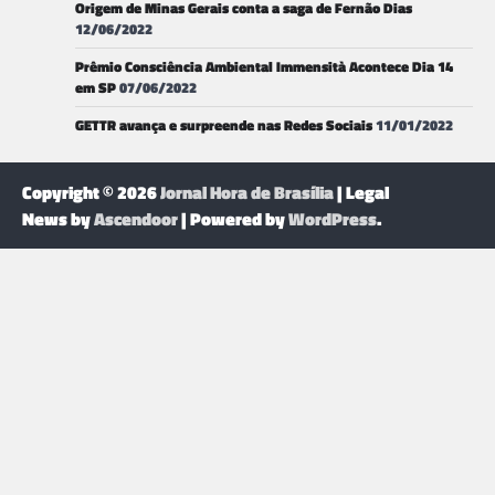
Origem de Minas Gerais conta a saga de Fernão Dias
12/06/2022
Prêmio Consciência Ambiental Immensità Acontece Dia 14
em SP
07/06/2022
GETTR avança e surpreende nas Redes Sociais
11/01/2022
Copyright © 2026
Jornal Hora de Brasília
| Legal
News by
Ascendoor
| Powered by
WordPress
.