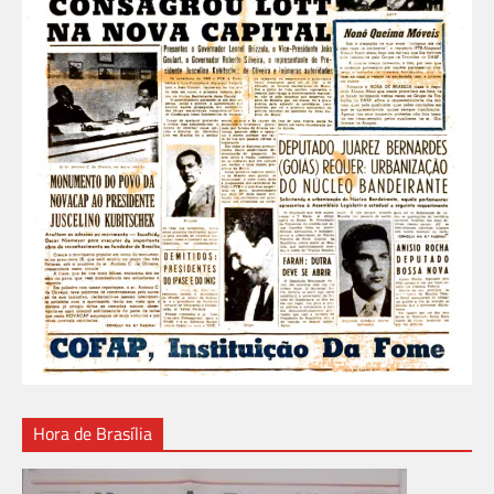
Hora de Brasília