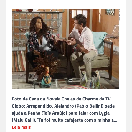
Foto de Cena da Novela Cheias de Charme da TV
Globo: Arrependido, Alejandro (Pablo Bellini) pede
ajuda a Penha (Taís Araújo) para falar com Lygia
(Malu Galli). `Tu foi muito cafajeste com a minha a…
Leia mais