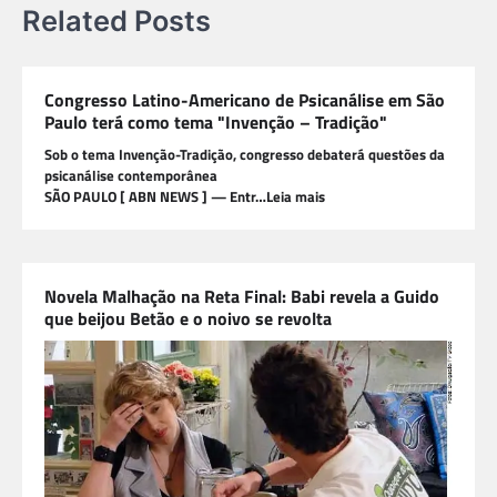
Related Posts
Congresso Latino-Americano de Psicanálise em São
Paulo terá como tema "Invenção – Tradição"
Sob o tema Invenção-Tradição, congresso debaterá questões da
psicanálise contemporânea
SÃO PAULO [ ABN NEWS ] — Entr…Leia mais
Novela Malhação na Reta Final: Babi revela a Guido
que beijou Betão e o noivo se revolta