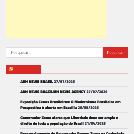
Pesquisar
por:
ABN NEWS
ABN NEWS BRASIL
27/07/2026
ABN NEWS BRAZILIAN NEWS AGENCY
27/07/2026
Exposição Cenas Brasileiras: O Modernismo Brasileiro em
Perspectiva é aberta em Brasília
26/05/2025
Governador Zema alerta que Liberdade deve ser ampla e
direito de toda a população do Brasil
21/04/2025
Pronunciamento do Governador Romeu Zema na Cerimônia