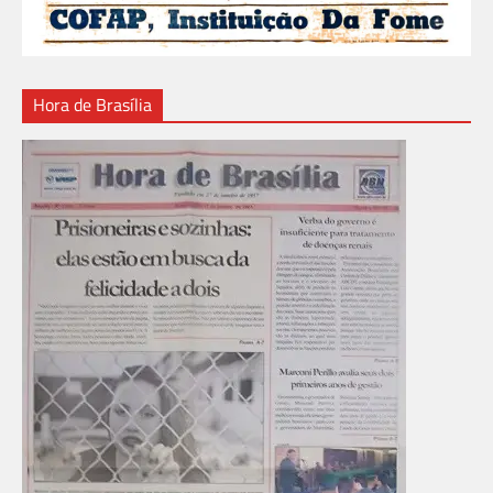
Hora de Brasília