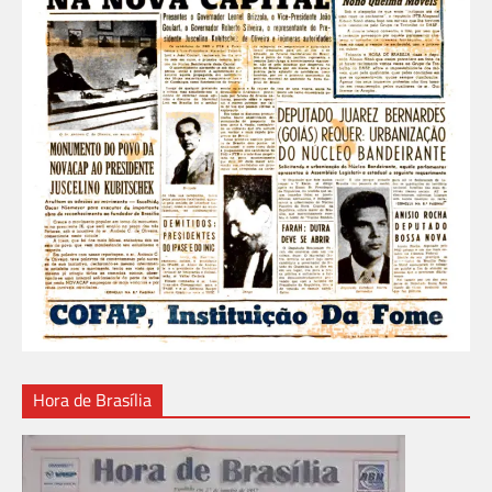
Hora de Brasília