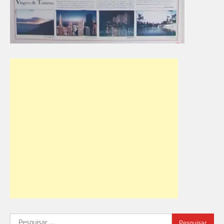
Pesquisar