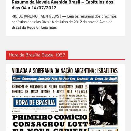
Resumo da Novela Avenida Brasil – Capítulos dos
dias 04 a 14/07/2012
RIO DE JANEIRO [ ABN NEWS ] — Leia os resumos dos próximos
capítulos dos dias 04 a 14 de Julho de 2012 da novela Avenida
Brasil da Rede G…Leia mais
Hora de Brasília Desde 1957