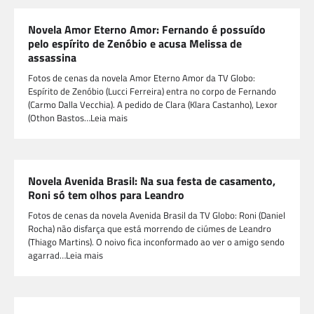
Novela Amor Eterno Amor: Fernando é possuído
pelo espírito de Zenóbio e acusa Melissa de
assassina
Fotos de cenas da novela Amor Eterno Amor da TV Globo:
Espírito de Zenóbio (Lucci Ferreira) entra no corpo de Fernando
(Carmo Dalla Vecchia). A pedido de Clara (Klara Castanho), Lexor
(Othon Bastos…Leia mais
Novela Avenida Brasil: Na sua festa de casamento,
Roni só tem olhos para Leandro
Fotos de cenas da novela Avenida Brasil da TV Globo: Roni (Daniel
Rocha) não disfarça que está morrendo de ciúmes de Leandro
(Thiago Martins). O noivo fica inconformado ao ver o amigo sendo
agarrad…Leia mais