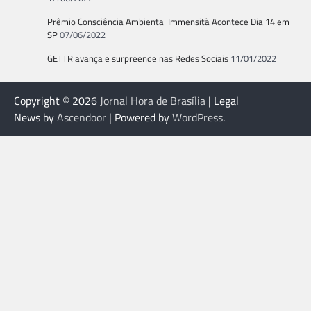
Prêmio Consciência Ambiental Immensità Acontece Dia 14 em
SP
07/06/2022
GETTR avança e surpreende nas Redes Sociais
11/01/2022
Copyright © 2026
Jornal Hora de Brasília
| Legal
News by
Ascendoor
| Powered by
WordPress
.