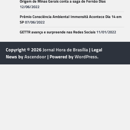
Origem de Minas Gerais conta a saga de Fernão Dias
12/06/2022
Prêmio Consciência Ambiental Immensità Acontece Dia 14 em
SP
07/06/2022
GETTR avança e surpreende nas Redes Sociais
11/01/2022
Copyright © 2026
Jornal Hora de Brasília
| Legal
News by
Ascendoor
| Powered by
WordPress
.