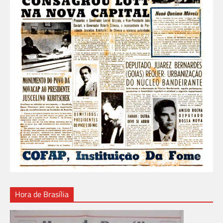
Hora de Brasília