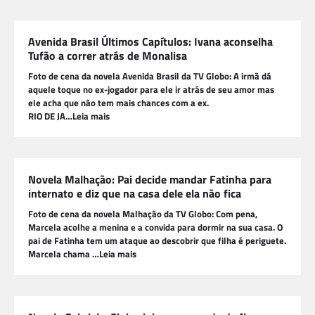
Avenida Brasil Últimos Capítulos: Ivana aconselha
Tufão a correr atrás de Monalisa
Foto de cena da novela Avenida Brasil da TV Globo: A irmã dá
aquele toque no ex-jogador para ele ir atrás de seu amor mas
ele acha que não tem mais chances com a ex.
RIO DE JA…Leia mais
Novela Malhação: Pai decide mandar Fatinha para
internato e diz que na casa dele ela não fica
Foto de cena da novela Malhação da TV Globo: Com pena,
Marcela acolhe a menina e a convida para dormir na sua casa. O
pai de Fatinha tem um ataque ao descobrir que filha é periguete.
Marcela chama …Leia mais