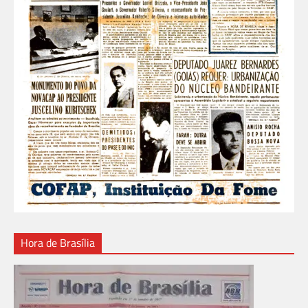
Hora de Brasília