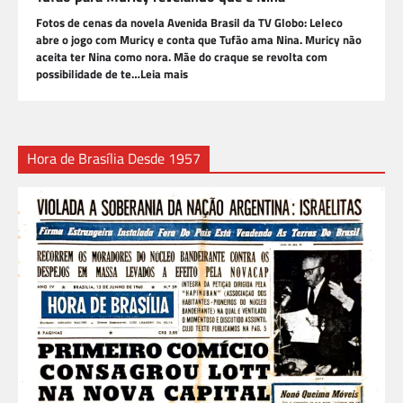
Fotos de cenas da novela Avenida Brasil da TV Globo: Leleco
abre o jogo com Muricy e conta que Tufão ama Nina. Muricy não
aceita ter Nina como nora. Mãe do craque se revolta com
possibilidade de te…Leia mais
Hora de Brasília Desde 1957