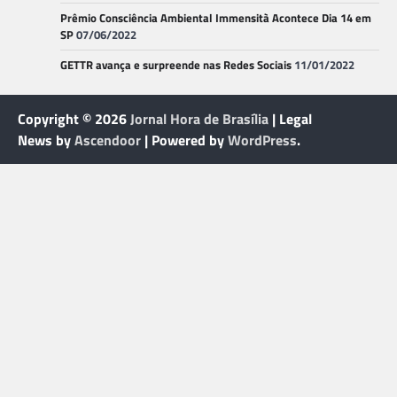
Prêmio Consciência Ambiental Immensità Acontece Dia 14 em
SP
07/06/2022
GETTR avança e surpreende nas Redes Sociais
11/01/2022
Copyright © 2026
Jornal Hora de Brasília
| Legal
News by
Ascendoor
| Powered by
WordPress
.