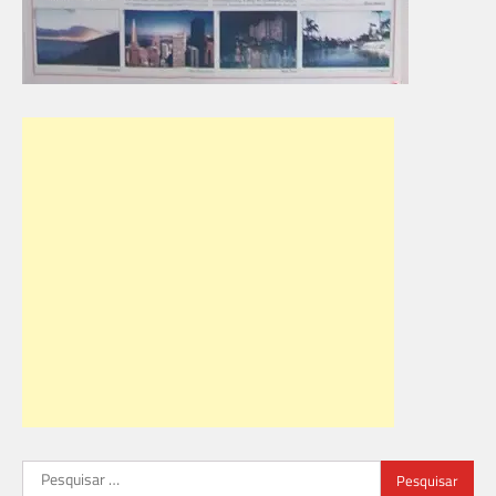
Pesquisar