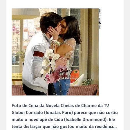
Foto de Cena da Novela Cheias de Charme da TV
Globo: Conrado (Jonatas Faro) parece que não curtiu
muito o novo apê de Cida (Isabelle Drummond). Ele
tenta disfarçar que não gostou muito da residênci…