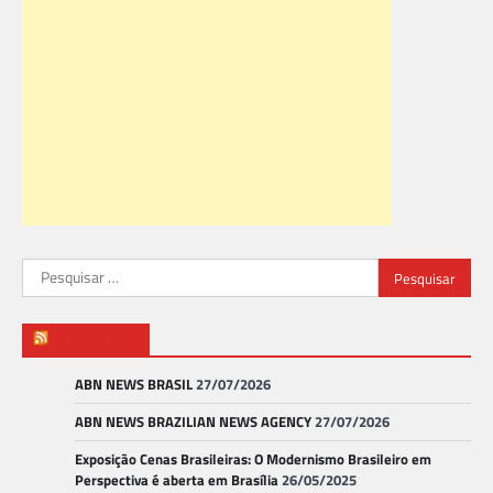
Pesquisar
por:
ABN NEWS
ABN NEWS BRASIL
27/07/2026
ABN NEWS BRAZILIAN NEWS AGENCY
27/07/2026
Exposição Cenas Brasileiras: O Modernismo Brasileiro em
Perspectiva é aberta em Brasília
26/05/2025