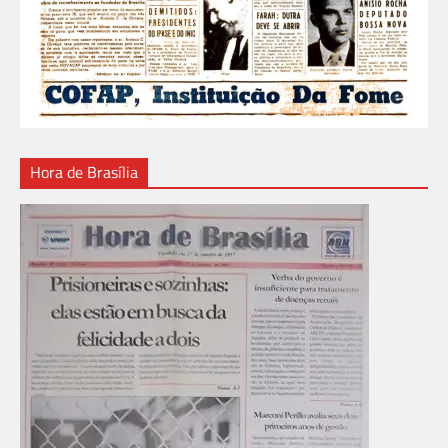
Hora de Brasília