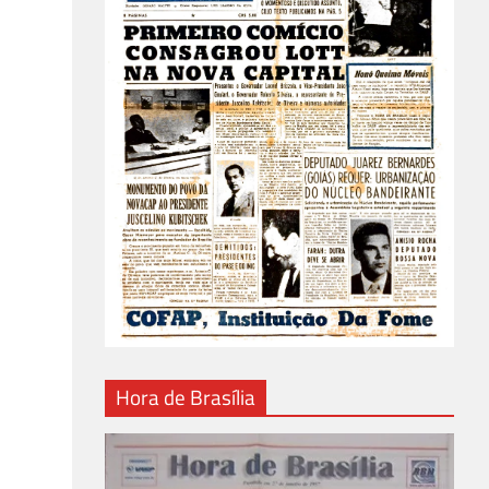
Hora de Brasília