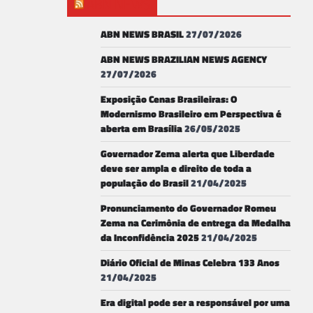
ABN NEWS
ABN NEWS BRASIL
27/07/2026
ABN NEWS BRAZILIAN NEWS AGENCY
27/07/2026
Exposição Cenas Brasileiras: O
Modernismo Brasileiro em Perspectiva é
aberta em Brasília
26/05/2025
Governador Zema alerta que Liberdade
deve ser ampla e direito de toda a
população do Brasil
21/04/2025
Pronunciamento do Governador Romeu
Zema na Cerimônia de entrega da Medalha
da Inconfidência 2025
21/04/2025
Diário Oficial de Minas Celebra 133 Anos
21/04/2025
Era digital pode ser a responsável por uma