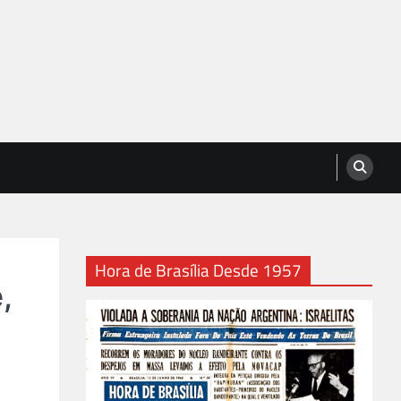
Hora de Brasília Desde 1957
,