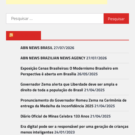
Pesquisar
por:
ABN NEWS
ABN NEWS BRASIL
27/07/2026
ABN NEWS BRAZILIAN NEWS AGENCY
27/07/2026
Exposição Cenas Brasileiras: O Modernismo Brasileiro em
Perspectiva é aberta em Brasília
26/05/2025
Governador Zema alerta que Liberdade deve ser ampla e
direito de toda a população do Brasil
21/04/2025
Pronunciamento do Governador Romeu Zema na Cerimônia de
entrega da Medalha da Inconfidência 2025
21/04/2025
Diário Oficial de Minas Celebra 133 Anos
21/04/2025
Era digital pode ser a responsável por uma geração de crianças
menos inteligentes
24/01/2023