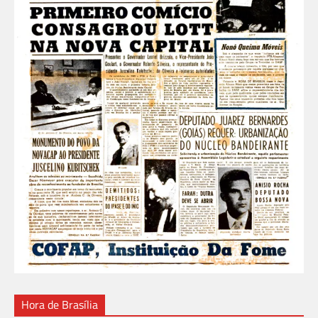
Hora de Brasília