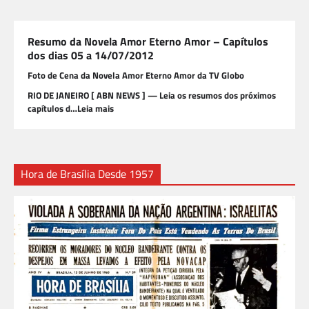
Resumo da Novela Amor Eterno Amor – Capítulos
dos dias 05 a 14/07/2012
Foto de Cena da Novela Amor Eterno Amor da TV Globo
RIO DE JANEIRO [ ABN NEWS ] — Leia os resumos dos próximos
capítulos d…Leia mais
Hora de Brasília Desde 1957