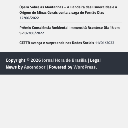
Ópera Sobre as Montanhas – A Bandeira das Esmeraldas e a
Origem de Minas Gerais conta a saga de Fernão Dias
12/06/2022
Prêmio Consciência Ambiental Immensità Acontece Dia 14 em
SP
07/06/2022
GETTR avança e surpreende nas Redes Sociais
11/01/2022
Copyright © 2026
Jornal Hora de Brasília
| Legal
News by
Ascendoor
| Powered by
WordPress
.