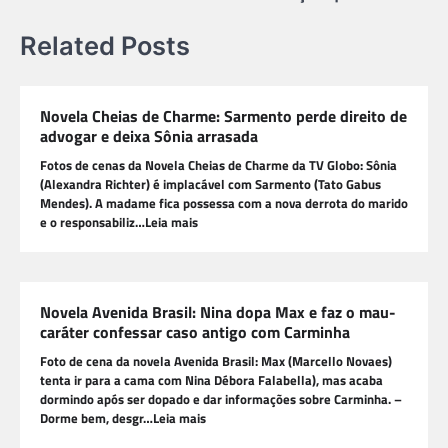
Related Posts
Novela Cheias de Charme: Sarmento perde direito de
advogar e deixa Sônia arrasada
Fotos de cenas da Novela Cheias de Charme da TV Globo: Sônia
(Alexandra Richter) é implacável com Sarmento (Tato Gabus
Mendes). A madame fica possessa com a nova derrota do marido
e o responsabiliz…Leia mais
Novela Avenida Brasil: Nina dopa Max e faz o mau-
caráter confessar caso antigo com Carminha
Foto de cena da novela Avenida Brasil: Max (Marcello Novaes)
tenta ir para a cama com Nina Débora Falabella), mas acaba
dormindo após ser dopado e dar informações sobre Carminha. –
Dorme bem, desgr…Leia mais