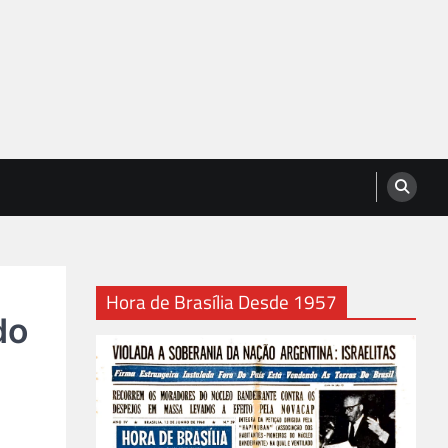
Hora de Brasília Desde 1957
do