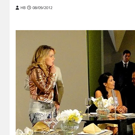
HB
08/09/2012