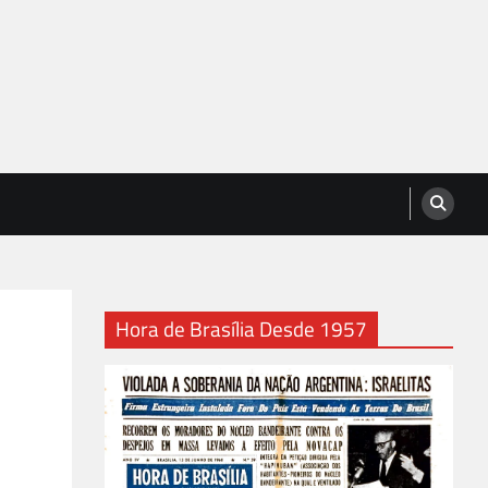
Hora de Brasília Desde 1957