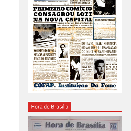
Hora de Brasília