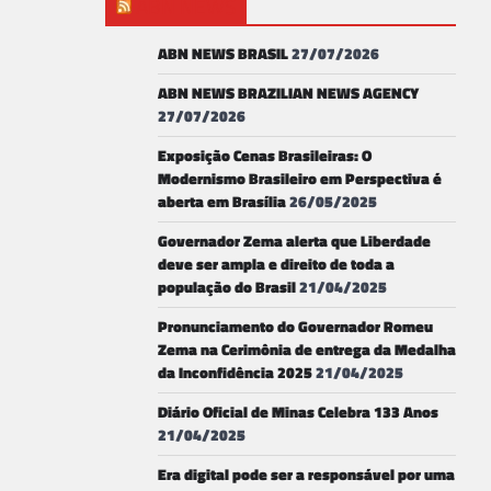
ABN NEWS
ABN NEWS BRASIL
27/07/2026
ABN NEWS BRAZILIAN NEWS AGENCY
27/07/2026
Exposição Cenas Brasileiras: O
Modernismo Brasileiro em Perspectiva é
aberta em Brasília
26/05/2025
Governador Zema alerta que Liberdade
deve ser ampla e direito de toda a
população do Brasil
21/04/2025
Pronunciamento do Governador Romeu
Zema na Cerimônia de entrega da Medalha
da Inconfidência 2025
21/04/2025
Diário Oficial de Minas Celebra 133 Anos
21/04/2025
Era digital pode ser a responsável por uma