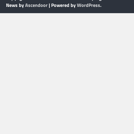
News by
Ascendoor
| Powered by
WordPress
.