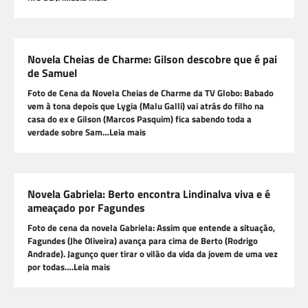
Novela Cheias de Charme: Gilson descobre que é pai
de Samuel
Foto de Cena da Novela Cheias de Charme da TV Globo: Babado
vem à tona depois que Lygia (Malu Galli) vai atrás do filho na
casa do ex e Gilson (Marcos Pasquim) fica sabendo toda a
verdade sobre Sam…Leia mais
Novela Gabriela: Berto encontra Lindinalva viva e é
ameaçado por Fagundes
Foto de cena da novela Gabriela: Assim que entende a situação,
Fagundes (Jhe Oliveira) avança para cima de Berto (Rodrigo
Andrade). Jagunço quer tirar o vilão da vida da jovem de uma vez
por todas….Leia mais