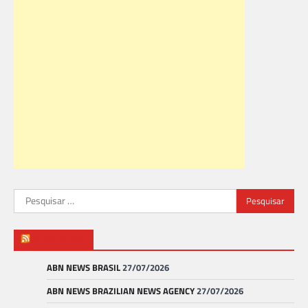
Pesquisar
por:
ABN NEWS
ABN NEWS BRASIL
27/07/2026
ABN NEWS BRAZILIAN NEWS AGENCY
27/07/2026