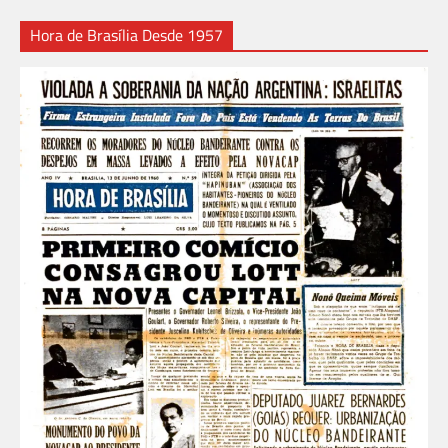
Hora de Brasília Desde 1957