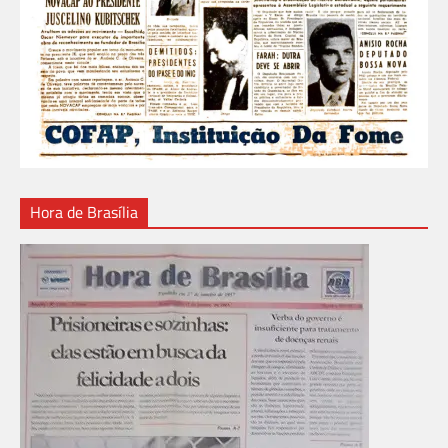
Hora de Brasília