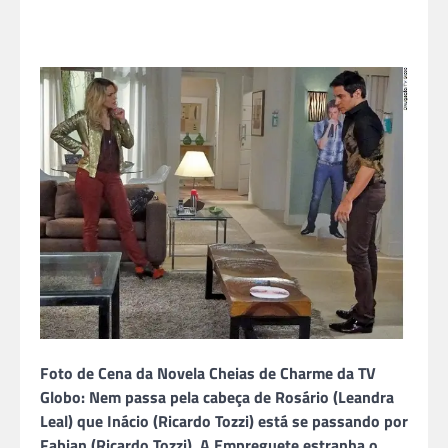
Foto de Cena da Novela Cheias de Charme da TV
Globo: Nem passa pela cabeça de Rosário (Leandra
Leal) que Inácio (Ricardo Tozzi) está se passando por
Fabian (Ricardo Tozzi). A Empreguete estranha o …