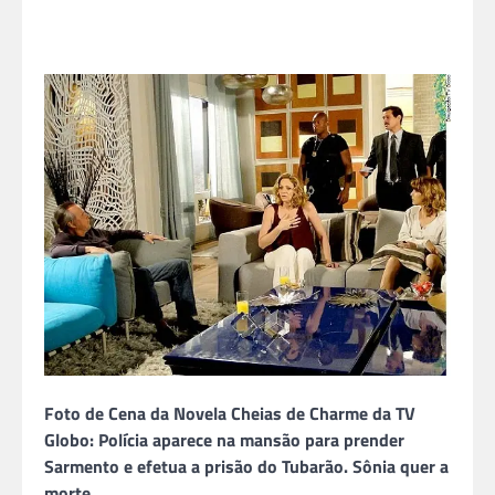
Foto de Cena da Novela Cheias de Charme da TV
Globo: Polícia aparece na mansão para prender
Sarmento e efetua a prisão do Tubarão. Sônia quer a
morte.