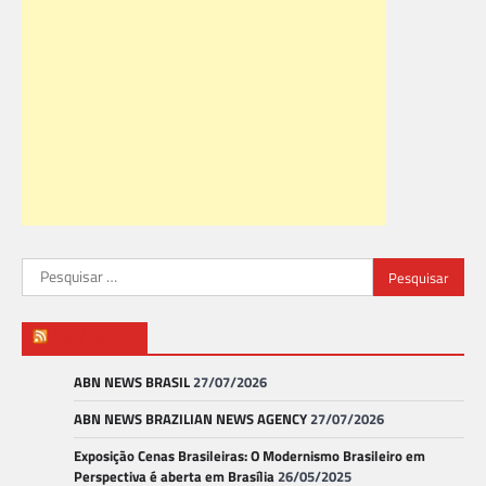
Pesquisar
por:
ABN NEWS
ABN NEWS BRASIL
27/07/2026
ABN NEWS BRAZILIAN NEWS AGENCY
27/07/2026
Exposição Cenas Brasileiras: O Modernismo Brasileiro em
Perspectiva é aberta em Brasília
26/05/2025