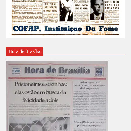
Hora de Brasília