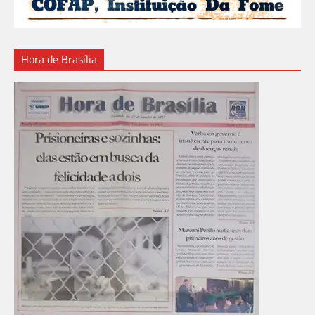
Hora de Brasília