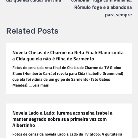
Post
Rômulo foge e a abandona
para sempre
Related Posts
Novela Cheias de Charme na Reta Final: Elano conta
a Cida que ela não é filha de Sarmento
Fotos de cenas da reta final de Cheias de Charme da TV Globo:
Elano (Humberto Carrão) revela para Cida (Isabelle Drummond)
que ela foi vítima de um golpe de Sarmento (Tato Gabus
Mendes). …Leia mais
Novela Lado a Lado: Jurema aconselha Isabel a
manter segredo sobre sua primeira vez com
Albertinho
Fotos de cenas da novela Lado a Lado da TV Globo: A quituteira