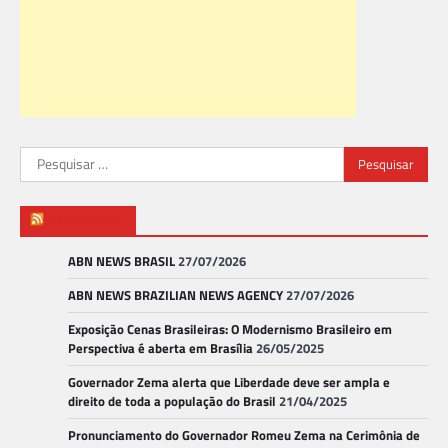
Pesquisar
por:
ABN NEWS
ABN NEWS BRASIL
27/07/2026
ABN NEWS BRAZILIAN NEWS AGENCY
27/07/2026
Exposição Cenas Brasileiras: O Modernismo Brasileiro em
Perspectiva é aberta em Brasília
26/05/2025
Governador Zema alerta que Liberdade deve ser ampla e
direito de toda a população do Brasil
21/04/2025
Pronunciamento do Governador Romeu Zema na Cerimônia de