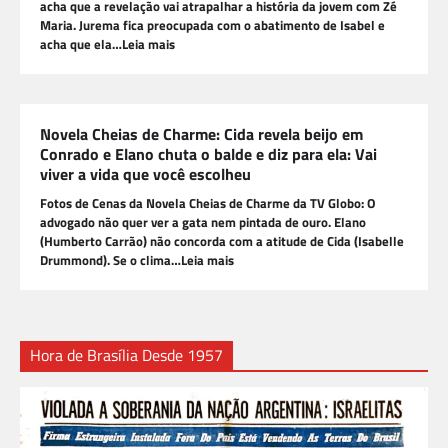
acha que a revelação vai atrapalhar a história da jovem com Zé
Maria. Jurema fica preocupada com o abatimento de Isabel e
acha que ela…Leia mais
Novela Cheias de Charme: Cida revela beijo em
Conrado e Elano chuta o balde e diz para ela: Vai
viver a vida que você escolheu
Fotos de Cenas da Novela Cheias de Charme da TV Globo: O
advogado não quer ver a gata nem pintada de ouro. Elano
(Humberto Carrão) não concorda com a atitude de Cida (Isabelle
Drummond). Se o clima…Leia mais
Hora de Brasília Desde 1957