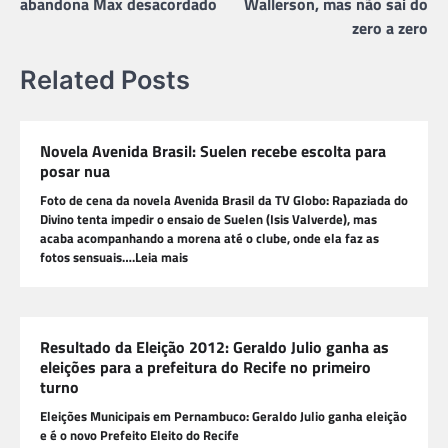
abandona Max desacordado
Wallerson, mas não sai do
zero a zero
Related Posts
Novela Avenida Brasil: Suelen recebe escolta para
posar nua
Foto de cena da novela Avenida Brasil da TV Globo: Rapaziada do
Divino tenta impedir o ensaio de Suelen (Isis Valverde), mas
acaba acompanhando a morena até o clube, onde ela faz as
fotos sensuais….Leia mais
Resultado da Eleição 2012: Geraldo Julio ganha as
eleições para a prefeitura do Recife no primeiro
turno
Eleições Municipais em Pernambuco: Geraldo Julio ganha eleição
e é o novo Prefeito Eleito do Recife