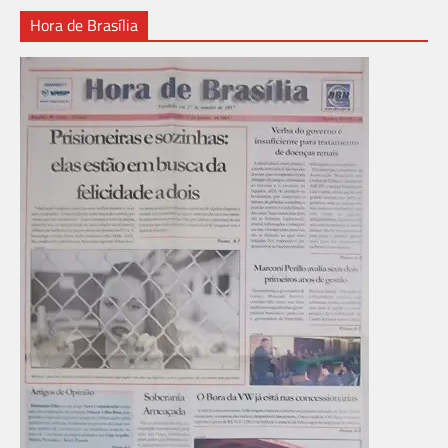
Hora de Brasília