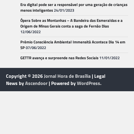
Era digital pode ser a responsável por uma geração de crianças
menos inteligentes
24/01/2023
Ópera Sobre as Montanhas – A Bandeira das Esmeraldas e a
Origem de Minas Gerais conta a saga de Fernão Dias
12/06/2022
Prêmio Consciência Ambiental Immensità Acontece Dia 14 em
SP
07/06/2022
GETTR avança e surpreende nas Redes Sociais
11/01/2022
Copyright © 2026
Jornal Hora de Brasília
| Legal
News by
Ascendoor
| Powered by
WordPress
.