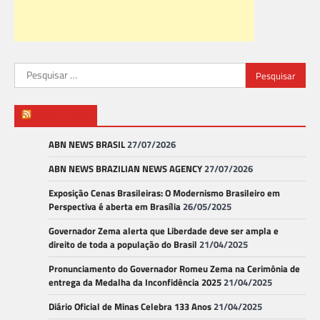
Pesquisar
por:
ABN NEWS
ABN NEWS BRASIL
27/07/2026
ABN NEWS BRAZILIAN NEWS AGENCY
27/07/2026
Exposição Cenas Brasileiras: O Modernismo Brasileiro em
Perspectiva é aberta em Brasília
26/05/2025
Governador Zema alerta que Liberdade deve ser ampla e
direito de toda a população do Brasil
21/04/2025
Pronunciamento do Governador Romeu Zema na Cerimônia de
entrega da Medalha da Inconfidência 2025
21/04/2025
Diário Oficial de Minas Celebra 133 Anos
21/04/2025