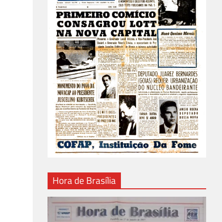
Hora de Brasília