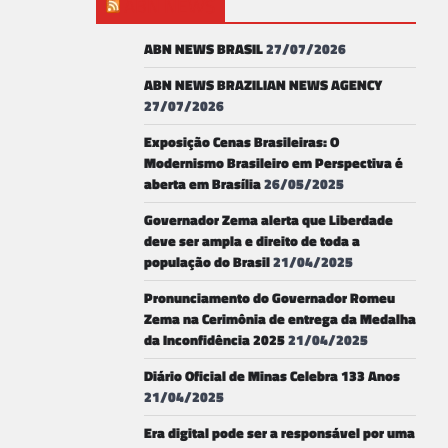
ABN NEWS
ABN NEWS BRASIL
27/07/2026
ABN NEWS BRAZILIAN NEWS AGENCY
27/07/2026
Exposição Cenas Brasileiras: O
Modernismo Brasileiro em Perspectiva é
aberta em Brasília
26/05/2025
Governador Zema alerta que Liberdade
deve ser ampla e direito de toda a
população do Brasil
21/04/2025
Pronunciamento do Governador Romeu
Zema na Cerimônia de entrega da Medalha
da Inconfidência 2025
21/04/2025
Diário Oficial de Minas Celebra 133 Anos
21/04/2025
Era digital pode ser a responsável por uma