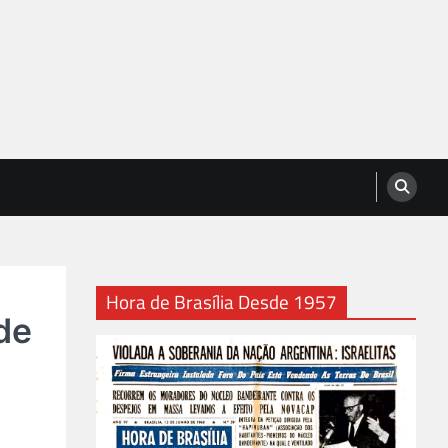
Hora de Brasília Desde 1957
de