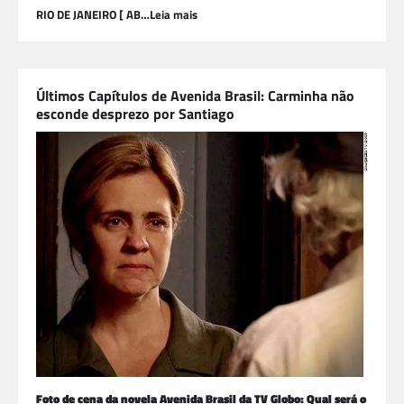
RIO DE JANEIRO [ AB…Leia mais
Últimos Capítulos de Avenida Brasil: Carminha não
esconde desprezo por Santiago
Foto de cena da novela Avenida Brasil da TV Globo: Qual será o