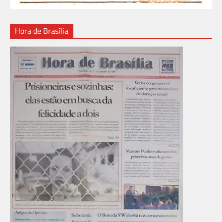
Hora de Brasília