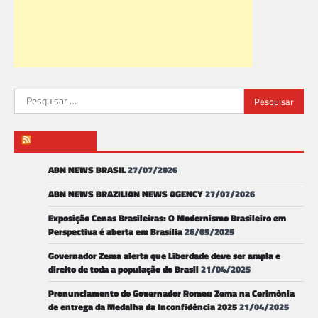
Pesquisar
por:
ABN NEWS
ABN NEWS BRASIL
27/07/2026
ABN NEWS BRAZILIAN NEWS AGENCY
27/07/2026
Exposição Cenas Brasileiras: O Modernismo Brasileiro em
Perspectiva é aberta em Brasília
26/05/2025
Governador Zema alerta que Liberdade deve ser ampla e
direito de toda a população do Brasil
21/04/2025
Pronunciamento do Governador Romeu Zema na Cerimônia
de entrega da Medalha da Inconfidência 2025
21/04/2025