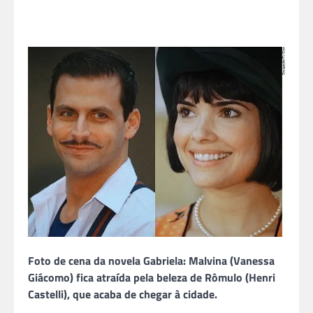
Foto de cena da novela Gabriela: Malvina (Vanessa
Giácomo) fica atraída pela beleza de Rômulo (Henri
Castelli), que acaba de chegar à cidade.