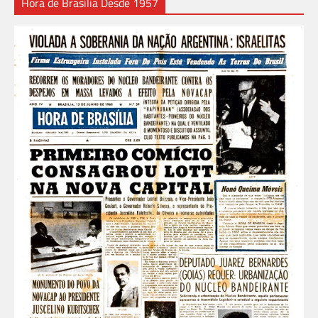
Hora de Brasília Desde 1957