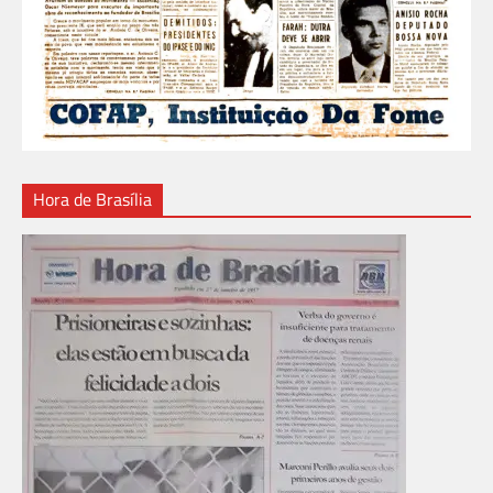
Hora de Brasília