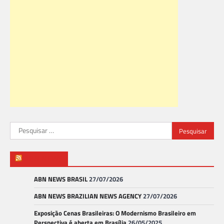
Pesquisar
por:
ABN NEWS
ABN NEWS BRASIL
27/07/2026
ABN NEWS BRAZILIAN NEWS AGENCY
27/07/2026
Exposição Cenas Brasileiras: O Modernismo Brasileiro em
Perspectiva é aberta em Brasília
26/05/2025