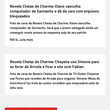
Novela Cheias de Charme: Elano vasculha
computador de Sarmento e dá de cara com arquivos
bloqueados
Foto de cena da Novela Cheias de Charme: Elano vasculha
computador de Sarmento. Será que o jovem advogado ainda vai
conseguir reunir provas do esquema sujo de seu patrão
RIO D…Leia mais
Novela Cheias de Charme: Chayene usa Simone para
se livrar de Arruda e ficar a sós com Fabian
Foto de cena da Novela Cheias de Charme da TV Globo: Chayene
usa flores que recebeu de Arruda para enganar Simone. Musa do
eletroforró faz irmã do cantor acreditar que empresário está de
olho nela