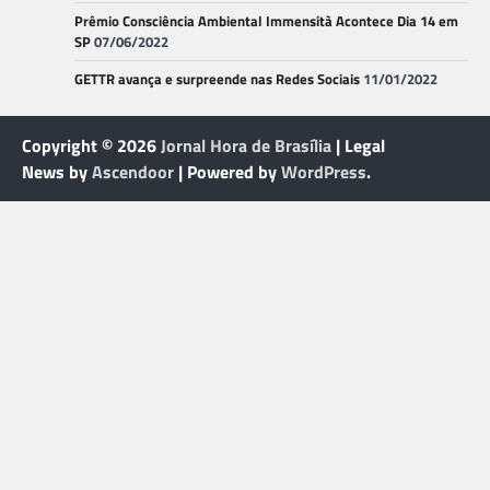
Prêmio Consciência Ambiental Immensità Acontece Dia 14 em
SP
07/06/2022
GETTR avança e surpreende nas Redes Sociais
11/01/2022
Copyright © 2026
Jornal Hora de Brasília
| Legal
News by
Ascendoor
| Powered by
WordPress
.