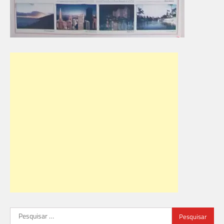
Pesquisar