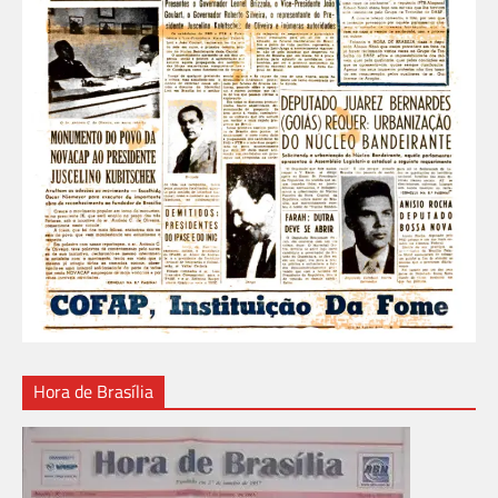
Hora de Brasília