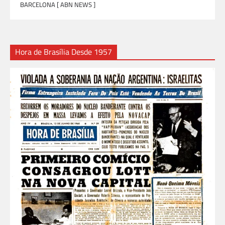
BARCELONA [ ABN NEWS ]
Hora de Brasília Desde 1957