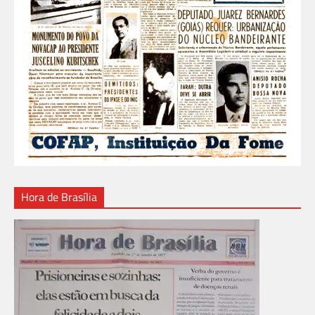
Hora de Brasília