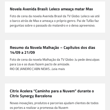
Novela Avenida Brasil: Leleco ameaça matar Max
Foto de cena da novela Avenida Brasil da TV Globo: Leleco vai até
o barco atrás de Max e ameaça o próprio genro. Pai de Tufão faz
perguntas sobre o passado do malandro e o deixa apreensivo.
Resumo da Novela Malhação – Capítulos dos dias
14/09 a 21/09
Foto de cena da novela Malhação da TV Globo: Ju pede desculpas
para Lia e as duas fazem pacto de amizade.
RIO DE JANEIRO [ ABN NEWS…Leia mais
Citrix Acelera “Caminho para a Nuvem” durante o
Citrix Synergy Barcelona
Novas inovações, produtos e parcerias ajudam clientes de todos
os portes a realizar a promessa da Nuvem