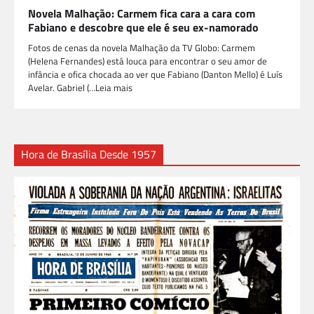
Novela Malhação: Carmem fica cara a cara com
Fabiano e descobre que ele é seu ex-namorado
Fotos de cenas da novela Malhação da TV Globo: Carmem
(Helena Fernandes) está louca para encontrar o seu amor de
infância e ofica chocada ao ver que Fabiano (Danton Mello) é Luís
Avelar. Gabriel (…Leia mais
Hora de Brasília Desde 1957