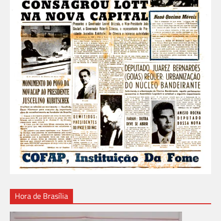
Hora de Brasília