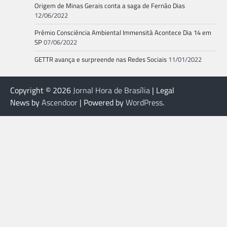
Origem de Minas Gerais conta a saga de Fernão Dias
12/06/2022
Prêmio Consciência Ambiental Immensità Acontece Dia 14 em
SP
07/06/2022
GETTR avança e surpreende nas Redes Sociais
11/01/2022
Copyright © 2026
Jornal Hora de Brasília
| Legal
News by
Ascendoor
| Powered by
WordPress
.