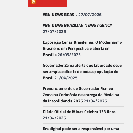
ABN NEWS
ABN NEWS BRASIL
27/07/2026
ABN NEWS BRAZILIAN NEWS AGENCY
27/07/2026
Exposição Cenas Brasileiras: O Modernismo
Brasileiro em Perspectiva é aberta em
Brasília
26/05/2025
Governador Zema alerta que Liberdade deve
ser ampla e direito de toda a população do
Brasil
21/04/2025
Pronunciamento do Governador Romeu
Zema na Cerimônia de entrega da Medalha
da Inconfidência 2025
21/04/2025
Diário Oficial de Minas Celebra 133 Anos
21/04/2025
Era digital pode ser a responsável por uma