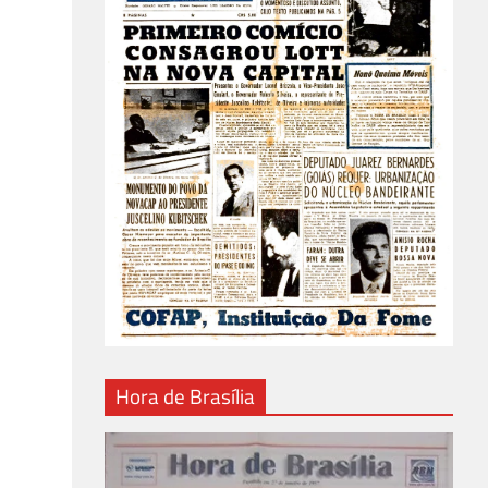
Hora de Brasília