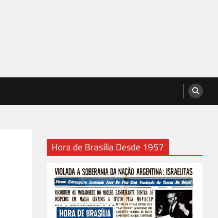
Hora de Brasília Desde 1957