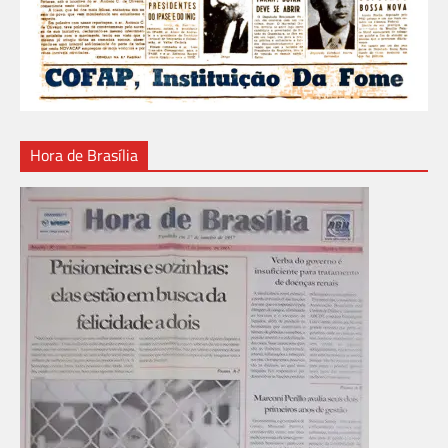
Hora de Brasília