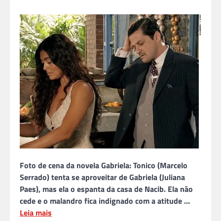
Foto de cena da novela Gabriela: Tonico (Marcelo
Serrado) tenta se aproveitar de Gabriela (Juliana
Paes), mas ela o espanta da casa de Nacib. Ela não
cede e o malandro fica indignado com a atitude …
Leia mais