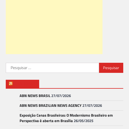
Pesquisar
por:
ABN NEWS
ABN NEWS BRASIL
27/07/2026
ABN NEWS BRAZILIAN NEWS AGENCY
27/07/2026
Exposição Cenas Brasileiras: O Modernismo Brasileiro em
Perspectiva é aberta em Brasília
26/05/2025