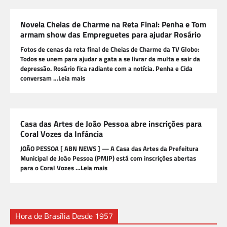
Novela Cheias de Charme na Reta Final: Penha e Tom
armam show das Empreguetes para ajudar Rosário
Fotos de cenas da reta final de Cheias de Charme da TV Globo:
Todos se unem para ajudar a gata a se livrar da multa e sair da
depressão. Rosário fica radiante com a notícia. Penha e Cida
conversam …Leia mais
Casa das Artes de João Pessoa abre inscrições para
Coral Vozes da Infância
JOÃO PESSOA [ ABN NEWS ] — A Casa das Artes da Prefeitura
Municipal de João Pessoa (PMJP) está com inscrições abertas
para o Coral Vozes …Leia mais
Hora de Brasília Desde 1957