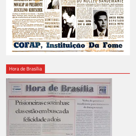
Hora de Brasília