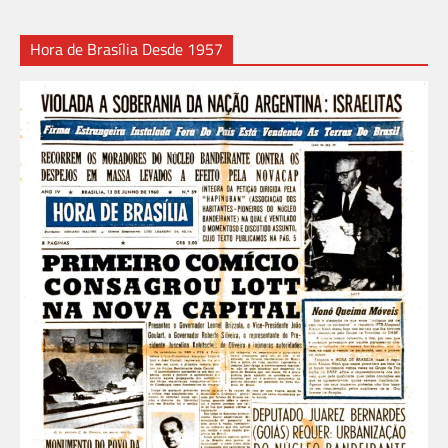
Hora de Brasília Desde 1957