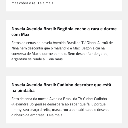
mas cobra o re…Leia mais
Novela Avenida Brasil: Begônia enche a cara e dorme
com Max
Fotos de cenas da novela Avenida Brasil da TV Globo: A irmã de
Nina nem desconfia que o malandro é Max. Begônia cai na
conversa de Max e dorme com ele. Sem desconfiar de golpe,
argentina se rende a…Leia mais
Novela Avenida Brasil: Cadinho descobre que está
na pindaíba
Foto de cena da novela Avenida Brasil da TV Globo: Cadinho
(Alexandre Borges) se desespera ao saber que faliu porque
Jimmy, seu braço direito, mascarou a contabilidade e desviou
dinheiro da empresa…Leia mais