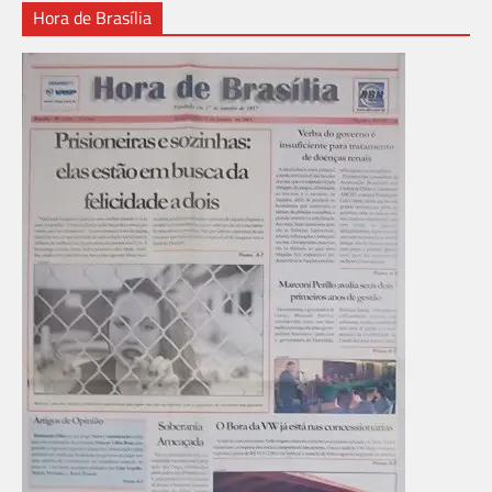
Hora de Brasília