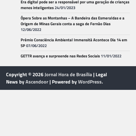
Era digital pode ser a responsável por uma geração de crianças
menos inteligentes
24/01/2023
Ópera Sobre as Montanhas – A Bandeira das Esmeraldas e a
Origem de Minas Gerais conta a saga de Fernão Dias
12/06/2022
Prêmio Consciência Ambiental Immensità Acontece Dia 14 em
SP
07/06/2022
GETTR avança e surpreende nas Redes Sociais
11/01/2022
Copyright © 2026
Jornal Hora de Brasília
| Legal
News by
Ascendoor
| Powered by
WordPress
.