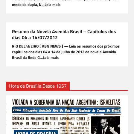
medo da dupla, N…Leia mais
Resumo da Novela Avenida Brasil – Capítulos dos
dias 04 a 14/07/2012
RIO DE JANEIRO [ ABN NEWS ] — Leia os resumos dos próximos
capítulos dos dias 04 a 14 de Julho de 2012 da novela Avenida
Brasil da Rede G…Leia mais
Hora de Brasília Desde 1957