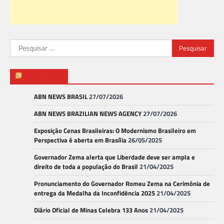
Pesquisar
por:
ABN NEWS
ABN NEWS BRASIL
27/07/2026
ABN NEWS BRAZILIAN NEWS AGENCY
27/07/2026
Exposição Cenas Brasileiras: O Modernismo Brasileiro em
Perspectiva é aberta em Brasília
26/05/2025
Governador Zema alerta que Liberdade deve ser ampla e
direito de toda a população do Brasil
21/04/2025
Pronunciamento do Governador Romeu Zema na Cerimônia de
entrega da Medalha da Inconfidência 2025
21/04/2025
Diário Oficial de Minas Celebra 133 Anos
21/04/2025