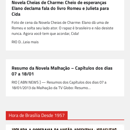
Novela Cheias de Charme: Cheio de esperanças
Elano declama fala do livro Romeu e Julieta para
Cida
Foto de cena da Novela Cheias de Charme: Elano dá uma de
Romeu e solta seu lado ator. O rapaz é brasileiro e não desiste
nunca. Agora você tem que acordar, Cida!
RIO D…Leia mais
Resumo da Novela Malhação – Capítulos dos dias
07 a 18/01
RIO [ ABN NEWS ] — Resumos dos Capítulos dos dias 07 a
18/01/2013 da Malhação da TV Globo: Resumo…
Hora de Brasília Desde 1957