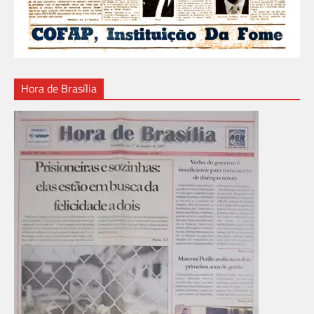
Hora de Brasília