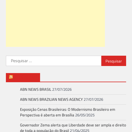
Pesquisar
por:
ABN NEWS
ABN NEWS BRASIL
27/07/2026
ABN NEWS BRAZILIAN NEWS AGENCY
27/07/2026
Exposição Cenas Brasileiras: O Modernismo Brasileiro em
Perspectiva é aberta em Brasília
26/05/2025
Governador Zema alerta que Liberdade deve ser ampla e direito
de toda a população do Brasil
21/04/2025