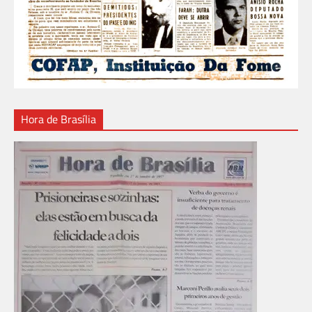
Hora de Brasília