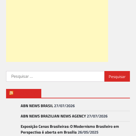
Pesquisar
por:
ABN NEWS
ABN NEWS BRASIL
27/07/2026
ABN NEWS BRAZILIAN NEWS AGENCY
27/07/2026
Exposição Cenas Brasileiras: O Modernismo Brasileiro em
Perspectiva é aberta em Brasília
26/05/2025