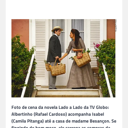
Foto de cena da novela Lado a Lado da TV Globo:
Albertinho (Rafael Cardoso) acompanha Isabel
(Camila Pitanga) até a casa de madame Besançon. Se
fingindo de bom moço, ele carrega as compras da