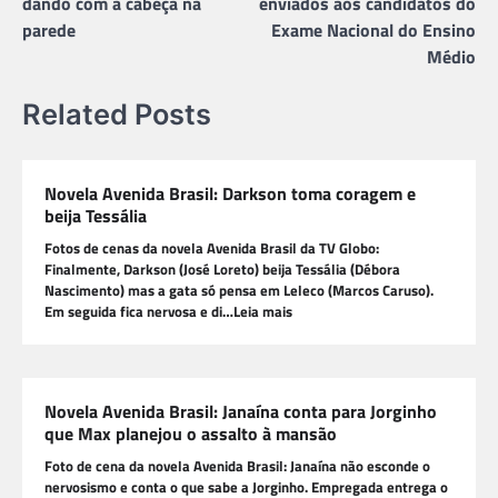
dando com a cabeça na
enviados aos candidatos do
parede
Exame Nacional do Ensino
Médio
Related Posts
Novela Avenida Brasil: Darkson toma coragem e
beija Tessália
Fotos de cenas da novela Avenida Brasil da TV Globo:
Finalmente, Darkson (José Loreto) beija Tessália (Débora
Nascimento) mas a gata só pensa em Leleco (Marcos Caruso).
Em seguida fica nervosa e di…Leia mais
Novela Avenida Brasil: Janaína conta para Jorginho
que Max planejou o assalto à mansão
Foto de cena da novela Avenida Brasil: Janaína não esconde o
nervosismo e conta o que sabe a Jorginho. Empregada entrega o