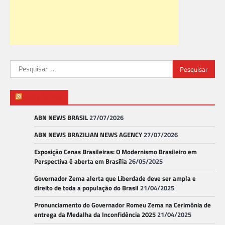
Pesquisar
por:
ABN NEWS
ABN NEWS BRASIL
27/07/2026
ABN NEWS BRAZILIAN NEWS AGENCY
27/07/2026
Exposição Cenas Brasileiras: O Modernismo Brasileiro em
Perspectiva é aberta em Brasília
26/05/2025
Governador Zema alerta que Liberdade deve ser ampla e
direito de toda a população do Brasil
21/04/2025
Pronunciamento do Governador Romeu Zema na Cerimônia de
entrega da Medalha da Inconfidência 2025
21/04/2025