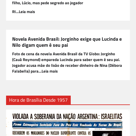
filho, Lúcio, mas pede segredo ao jogador
RI…Leia mais
Novela Avenida Brasil: Jorginho exige que Lucinda e
Nilo digam quem é seu pai
Foto de cena da novela Avenida Brasil da TV Globo: Jorginho
(Cauã Reymond) empareda Lucinda para saber quem é seu pai.
Jogador acusa mãe do lixão de receber dinheiro de Nina (Débora
Falabella) para…Leia mais
Hora de Brasília Desde 1957