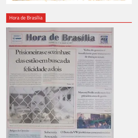
Hora de Brasília