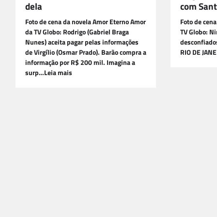
dela
com Sant
Foto de cena da novela Amor Eterno Amor
Foto de cena
da TV Globo: Rodrigo (Gabriel Braga
TV Globo: Ni
Nunes) aceita pagar pelas informações
desconfiado
de Virgílio (Osmar Prado). Barão compra a
RIO DE JANE
informação por R$ 200 mil. Imagina a
surp…Leia mais