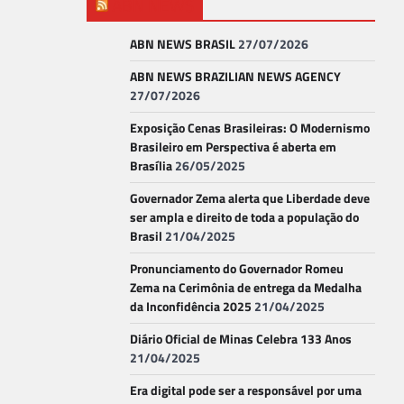
ABN NEWS
ABN NEWS BRASIL
27/07/2026
ABN NEWS BRAZILIAN NEWS AGENCY
27/07/2026
Exposição Cenas Brasileiras: O Modernismo
Brasileiro em Perspectiva é aberta em
Brasília
26/05/2025
Governador Zema alerta que Liberdade deve
ser ampla e direito de toda a população do
Brasil
21/04/2025
Pronunciamento do Governador Romeu
Zema na Cerimônia de entrega da Medalha
da Inconfidência 2025
21/04/2025
Diário Oficial de Minas Celebra 133 Anos
21/04/2025
Era digital pode ser a responsável por uma