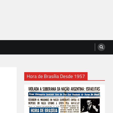
Hora de Brasília Desde 1957