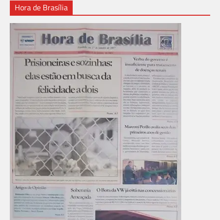
Hora de Brasília