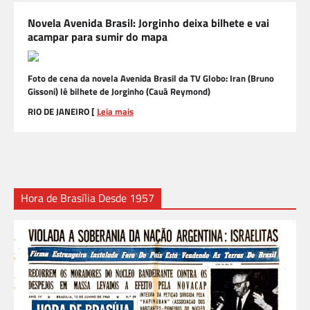
Novela Avenida Brasil: Jorginho deixa bilhete e vai
acampar para sumir do mapa
Foto de cena da novela Avenida Brasil da TV Globo: Iran (Bruno
Gissoni) lê bilhete de Jorginho (Cauã Reymond)
RIO DE JANEIRO [
Leia mais
Hora de Brasília Desde 1957