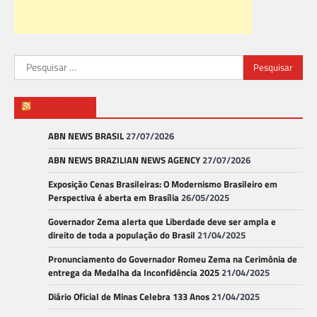
Pesquisar
por:
ABN NEWS
ABN NEWS BRASIL
27/07/2026
ABN NEWS BRAZILIAN NEWS AGENCY
27/07/2026
Exposição Cenas Brasileiras: O Modernismo Brasileiro em
Perspectiva é aberta em Brasília
26/05/2025
Governador Zema alerta que Liberdade deve ser ampla e
direito de toda a população do Brasil
21/04/2025
Pronunciamento do Governador Romeu Zema na Cerimônia de
entrega da Medalha da Inconfidência 2025
21/04/2025
Diário Oficial de Minas Celebra 133 Anos
21/04/2025