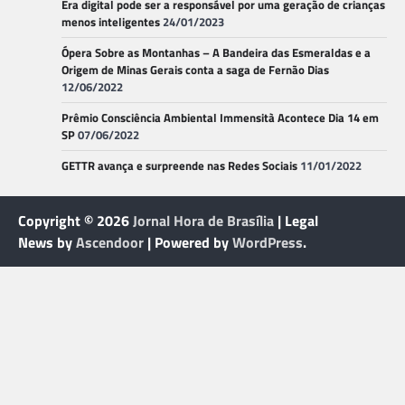
Era digital pode ser a responsável por uma geração de crianças
menos inteligentes
24/01/2023
Ópera Sobre as Montanhas – A Bandeira das Esmeraldas e a
Origem de Minas Gerais conta a saga de Fernão Dias
12/06/2022
Prêmio Consciência Ambiental Immensità Acontece Dia 14 em
SP
07/06/2022
GETTR avança e surpreende nas Redes Sociais
11/01/2022
Copyright © 2026
Jornal Hora de Brasília
| Legal
News by
Ascendoor
| Powered by
WordPress
.