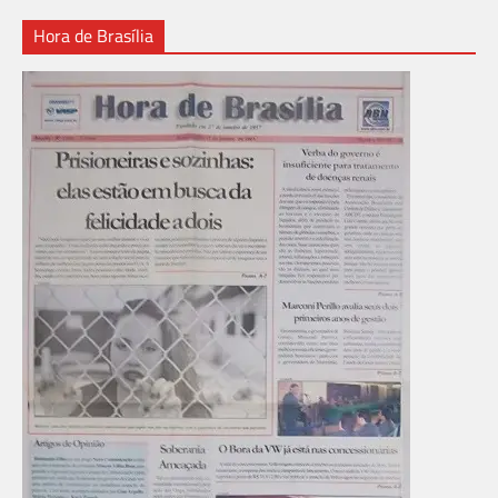
Hora de Brasília