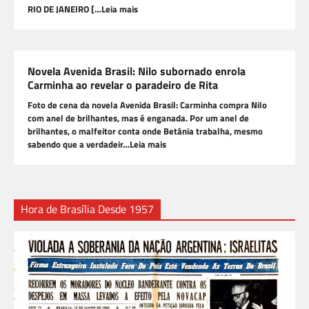
RIO DE JANEIRO […Leia mais
Novela Avenida Brasil: Nilo subornado enrola
Carminha ao revelar o paradeiro de Rita
Foto de cena da novela Avenida Brasil: Carminha compra Nilo
com anel de brilhantes, mas é enganada. Por um anel de
brilhantes, o malfeitor conta onde Betânia trabalha, mesmo
sabendo que a verdadeir…Leia mais
Hora de Brasília Desde 1957