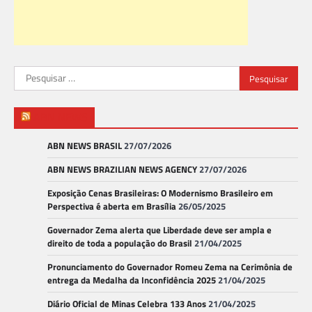
Pesquisar
por:
ABN NEWS
ABN NEWS BRASIL
27/07/2026
ABN NEWS BRAZILIAN NEWS AGENCY
27/07/2026
Exposição Cenas Brasileiras: O Modernismo Brasileiro em
Perspectiva é aberta em Brasília
26/05/2025
Governador Zema alerta que Liberdade deve ser ampla e
direito de toda a população do Brasil
21/04/2025
Pronunciamento do Governador Romeu Zema na Cerimônia de
entrega da Medalha da Inconfidência 2025
21/04/2025
Diário Oficial de Minas Celebra 133 Anos
21/04/2025