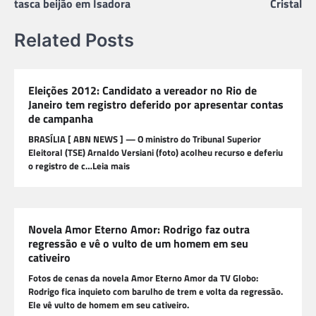
tasca beijão em Isadora
Cristal
Related Posts
Eleições 2012: Candidato a vereador no Rio de
Janeiro tem registro deferido por apresentar contas
de campanha
BRASÍLIA [ ABN NEWS ] — O ministro do Tribunal Superior
Eleitoral (TSE) Arnaldo Versiani (foto) acolheu recurso e deferiu
o registro de c…Leia mais
Novela Amor Eterno Amor: Rodrigo faz outra
regressão e vê o vulto de um homem em seu
cativeiro
Fotos de cenas da novela Amor Eterno Amor da TV Globo:
Rodrigo fica inquieto com barulho de trem e volta da regressão.
Ele vê vulto de homem em seu cativeiro.