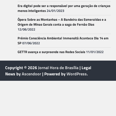
Era digital pode ser a responsável por uma geração de crianças
menos inteligentes
24/01/2023
Ópera Sobre as Montanhas – A Bandeira das Esmeraldas e a
Origem de Minas Gerais conta a saga de Fernão Dias
12/06/2022
Prêmio Consciência Ambiental Immensità Acontece Dia 14 em
SP
07/06/2022
GETTR avança e surpreende nas Redes Sociais
11/01/2022
Copyright © 2026
Jornal Hora de Brasília
| Legal
News by
Ascendoor
| Powered by
WordPress
.