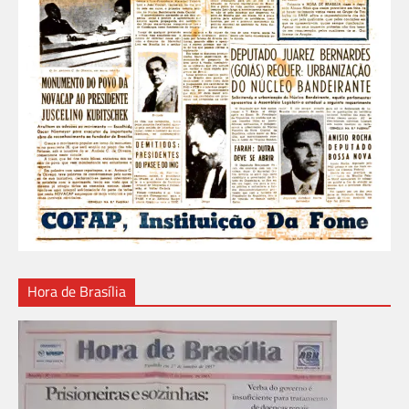
Hora de Brasília