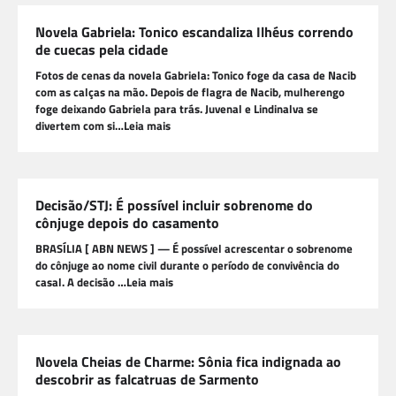
Novela Gabriela: Tonico escandaliza Ilhéus correndo
de cuecas pela cidade
Fotos de cenas da novela Gabriela: Tonico foge da casa de Nacib
com as calças na mão. Depois de flagra de Nacib, mulherengo
foge deixando Gabriela para trás. Juvenal e Lindinalva se
divertem com si…Leia mais
Decisão/STJ: É possível incluir sobrenome do
cônjuge depois do casamento
BRASÍLIA [ ABN NEWS ] — É possível acrescentar o sobrenome
do cônjuge ao nome civil durante o período de convivência do
casal. A decisão …Leia mais
Novela Cheias de Charme: Sônia fica indignada ao
descobrir as falcatruas de Sarmento