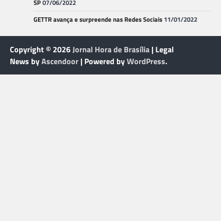
SP
07/06/2022
GETTR avança e surpreende nas Redes Sociais
11/01/2022
Copyright © 2026
Jornal Hora de Brasília
| Legal
News by
Ascendoor
| Powered by
WordPress
.