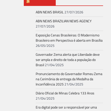
ABN NEWS
ABN NEWS BRASIL
27/07/2026
ABN NEWS BRAZILIAN NEWS AGENCY
27/07/2026
Exposição Cenas Brasileiras: O Modernismo
Brasileiro em Perspectiva é aberta em Brasília
26/05/2025
Governador Zema alerta que Liberdade deve
ser ampla e direito de toda a população do
Brasil
21/04/2025
Pronunciamento do Governador Romeu Zema
na Cerimônia de entrega da Medalha da
Inconfidência 2025
21/04/2025
Diário Oficial de Minas Celebra 133 Anos
21/04/2025
Era digital pode ser a responsável por uma