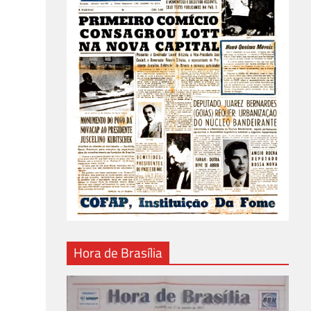
Hora de Brasília