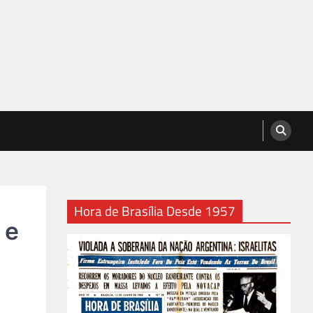
Hora de Brasília Desde 1957
 e