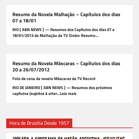
Resumo da Novela Malhação – Capítulos dos dias
07 a 18/01
RIO [ ABN NEWS ] — Resumos dos Capítulos dos dias 07 a
18/01/2013 da Malhação da TV Globo: Resumo…
Resumo da Novela Máscaras – Capítulos dos dias
20 a 26/07/2012
Foto de cena da novela Máscaras da TV Record
RIO DE JANEIRO [ ABN NEWS ] — Resumos dos próximos
capítulos (sujeitos à alter…Leia mais
Hora de Brasília Desde 1957