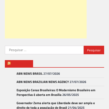
Pesquisar
por:
ABN NEWS
ABN NEWS BRASIL
27/07/2026
ABN NEWS BRAZILIAN NEWS AGENCY
27/07/2026
Exposição Cenas Brasileiras: O Modernismo Brasileiro em
Perspectiva é aberta em Brasília
26/05/2025
Governador Zema alerta que Liberdade deve ser ampla e
direito de toda a população do Brasil
21/04/2025