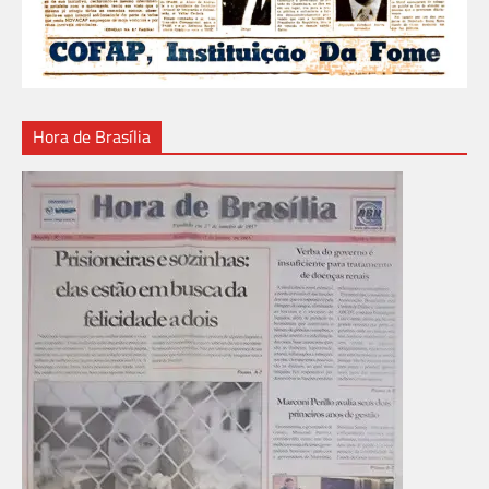
Hora de Brasília