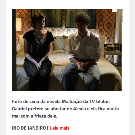
Foto de cena da novela Malhação da TV Globo:
Gabriel prefere se afastar de Alexia e ela fica muito
mal com a frieza dele.
RIO DE JANEIRO [
Leia mais