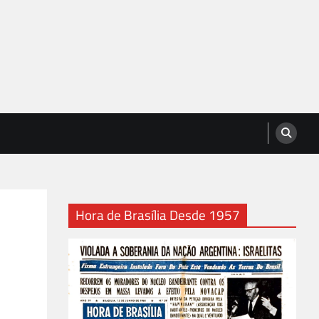
Hora de Brasília Desde 1957