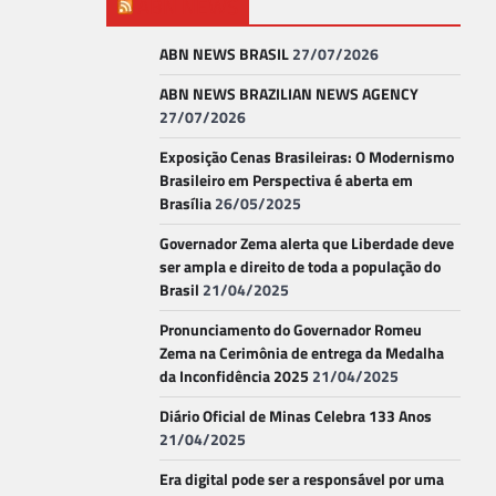
ABN NEWS
ABN NEWS BRASIL
27/07/2026
ABN NEWS BRAZILIAN NEWS AGENCY
27/07/2026
Exposição Cenas Brasileiras: O Modernismo
Brasileiro em Perspectiva é aberta em
Brasília
26/05/2025
Governador Zema alerta que Liberdade deve
ser ampla e direito de toda a população do
Brasil
21/04/2025
Pronunciamento do Governador Romeu
Zema na Cerimônia de entrega da Medalha
da Inconfidência 2025
21/04/2025
Diário Oficial de Minas Celebra 133 Anos
21/04/2025
Era digital pode ser a responsável por uma